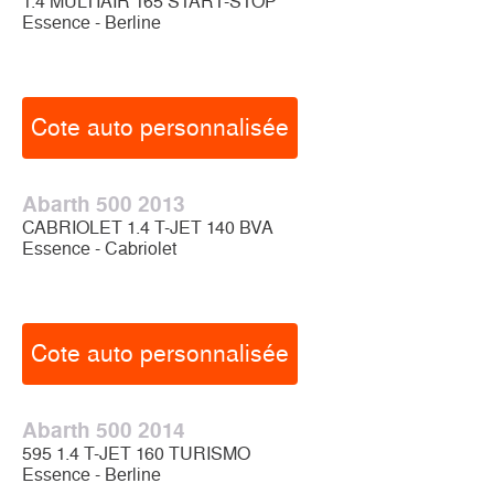
1.4 MULTIAIR 165 START-STOP
Essence - Berline
Cote auto personnalisée
Abarth 500 2013
CABRIOLET 1.4 T-JET 140 BVA
Essence - Cabriolet
Cote auto personnalisée
Abarth 500 2014
595 1.4 T-JET 160 TURISMO
Essence - Berline