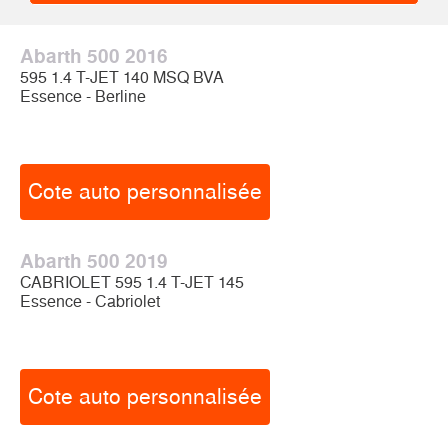
Abarth 500 2016
595 1.4 T-JET 140 MSQ BVA
Essence - Berline
Cote auto personnalisée
Abarth 500 2019
CABRIOLET 595 1.4 T-JET 145
Essence - Cabriolet
Cote auto personnalisée