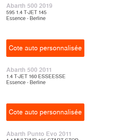
Abarth 500 2019
595 1.4 T-JET 145
Essence - Berline
Cote auto personnalisée
Abarth 500 2011
1.4 T-JET 160 ESSEESSE
Essence - Berline
Cote auto personnalisée
Abarth Punto Evo 2011