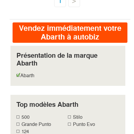
1
>
Vendez immédiatement votre
Abarth à autobiz
Présentation de la marque
Abarth
Abarth
Top modèles Abarth
500
Stilo
Grande Punto
Punto Evo
124