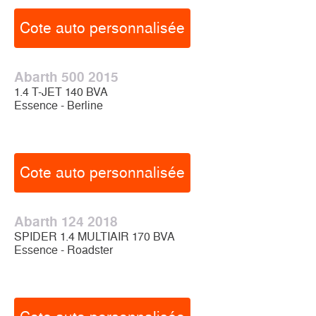
Cote auto personnalisée
Abarth 500 2015
1.4 T-JET 140 BVA
Essence - Berline
Cote auto personnalisée
Abarth 124 2018
SPIDER 1.4 MULTIAIR 170 BVA
Essence - Roadster