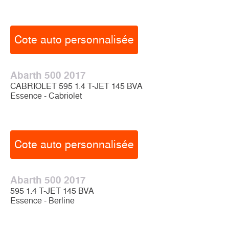
Cote auto personnalisée
Abarth 500 2017
CABRIOLET 595 1.4 T-JET 145 BVA
Essence - Cabriolet
Cote auto personnalisée
Abarth 500 2017
595 1.4 T-JET 145 BVA
Essence - Berline