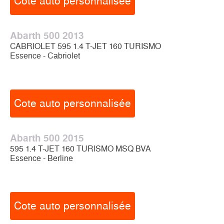
Cote auto personnalisée
Abarth 500 2013
CABRIOLET 595 1.4 T-JET 160 TURISMO
Essence - Cabriolet
Cote auto personnalisée
Abarth 500 2015
595 1.4 T-JET 160 TURISMO MSQ BVA
Essence - Berline
Cote auto personnalisée