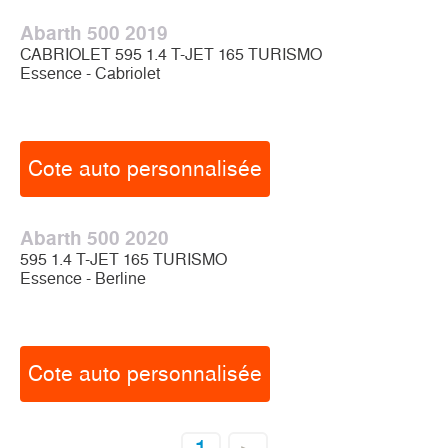
Abarth 500 2019
CABRIOLET 595 1.4 T-JET 165 TURISMO
Essence - Cabriolet
Cote auto personnalisée
Abarth 500 2020
595 1.4 T-JET 165 TURISMO
Essence - Berline
Cote auto personnalisée