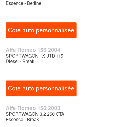
Essence - Berline
Cote auto personnalisée
Alfa Romeo 156 2004
SPORTWAGON 1.9 JTD 115
Diesel - Break
Cote auto personnalisée
Alfa Romeo 156 2003
SPORTWAGON 3.2 250 GTA
Essence - Break