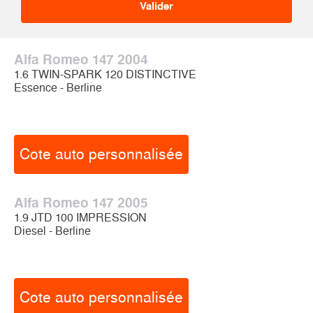
Alfa Romeo 147 2004
1.6 TWIN-SPARK 120 DISTINCTIVE
Essence - Berline
Cote auto personnalisée
Alfa Romeo 147 2005
1.9 JTD 100 IMPRESSION
Diesel - Berline
Cote auto personnalisée