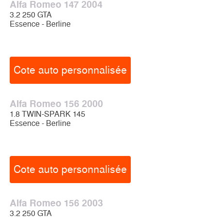
Alfa Romeo 147 2004
3.2 250 GTA
Essence - Berline
Cote auto personnalisée
Alfa Romeo 156 2000
1.8 TWIN-SPARK 145
Essence - Berline
Cote auto personnalisée
Alfa Romeo 156 2003
3.2 250 GTA