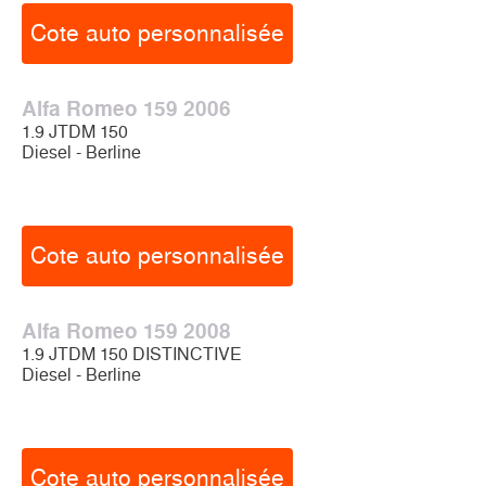
Cote auto personnalisée
Alfa Romeo 159 2006
1.9 JTDM 150
Diesel - Berline
Cote auto personnalisée
Alfa Romeo 159 2008
1.9 JTDM 150 DISTINCTIVE
Diesel - Berline
Cote auto personnalisée