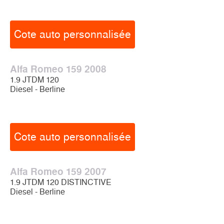
Cote auto personnalisée
Alfa Romeo 159 2008
1.9 JTDM 120
Diesel - Berline
Cote auto personnalisée
Alfa Romeo 159 2007
1.9 JTDM 120 DISTINCTIVE
Diesel - Berline