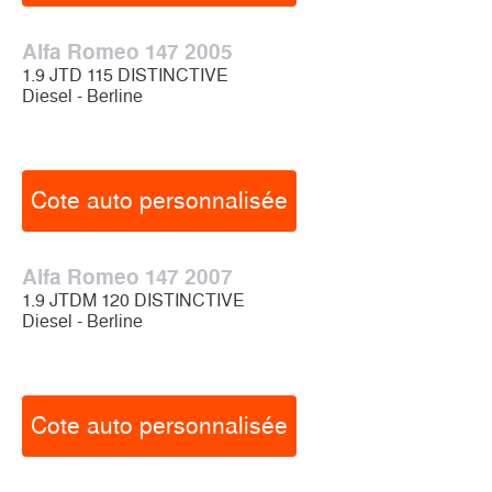
Alfa Romeo 147 2005
1.9 JTD 115 DISTINCTIVE
Diesel - Berline
Cote auto personnalisée
Alfa Romeo 147 2007
1.9 JTDM 120 DISTINCTIVE
Diesel - Berline
Cote auto personnalisée