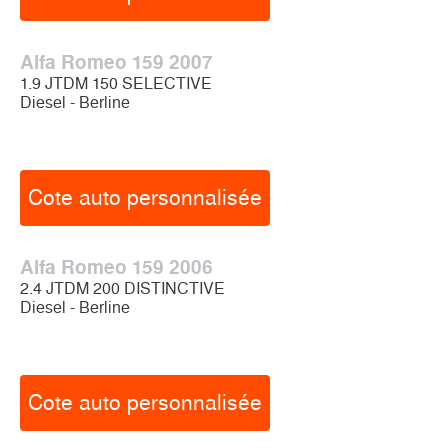
Alfa Romeo 159 2007
1.9 JTDM 150 SELECTIVE
Diesel - Berline
Cote auto personnalisée
Alfa Romeo 159 2006
2.4 JTDM 200 DISTINCTIVE
Diesel - Berline
Cote auto personnalisée