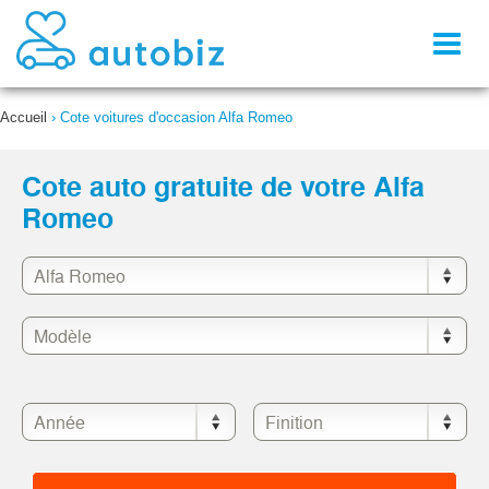
Toggl
naviga
Accueil
›
Cote voitures d'occasion Alfa Romeo
Cote auto gratuite de votre Alfa
Romeo