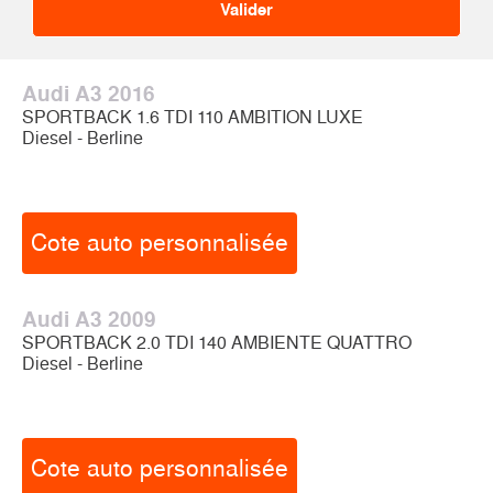
Audi A3 2016
SPORTBACK 1.6 TDI 110 AMBITION LUXE
Diesel - Berline
Cote auto personnalisée
Audi A3 2009
SPORTBACK 2.0 TDI 140 AMBIENTE QUATTRO
Diesel - Berline
Cote auto personnalisée