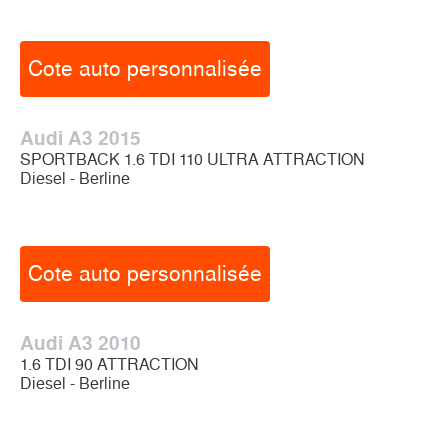
Cote auto personnalisée
Audi A3 2015
SPORTBACK 1.6 TDI 110 ULTRA ATTRACTION
Diesel - Berline
Cote auto personnalisée
Audi A3 2010
1.6 TDI 90 ATTRACTION
Diesel - Berline