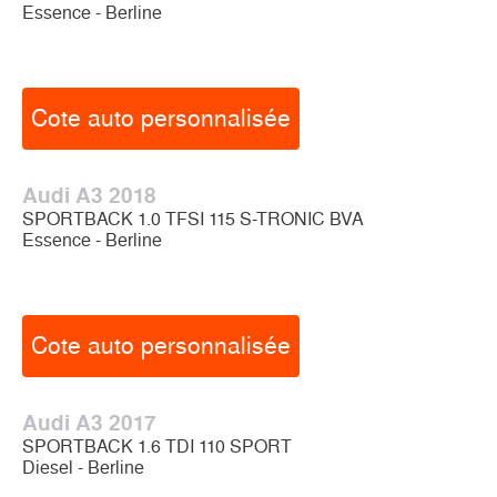
Essence - Berline
Cote auto personnalisée
Audi A3 2018
SPORTBACK 1.0 TFSI 115 S-TRONIC BVA
Essence - Berline
Cote auto personnalisée
Audi A3 2017
SPORTBACK 1.6 TDI 110 SPORT
Diesel - Berline