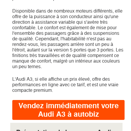
Disponible dans de nombreux moteurs différents, elle
offre de la puissance à son conducteur ainsi qu'une
direction à assistance variable qui s'avère très
confortable. Le confort est également de mise pour
l'ensemble des passagers grâce à des suspensions
de qualité. Cependant, l'habitabilité n'est pas au
rendez-vous, les passagers arrière sont un peu à
l'étroit, autant sur la version 5 portes que 3 portes. Les
finitions très travaillées et de qualité compensent ce
manque de confort, malgré un intérieur aux couleurs
un peu ternes.
L'Audi A3, si elle affiche un prix élevé, offre des
performances en ligne avec ce tarif, et est une vraie
compacte premium.
Vendez immédiatement votre
Audi A3 à autobiz