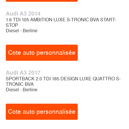
Audi A3 2014
1.6 TDI 105 AMBITION LUXE S-TRONIC BVA START-
STOP
Diesel - Berline
Cote auto personnalisée
Audi A3 2017
SPORTBACK 2.0 TDI 185 DESIGN LUXE QUATTRO S-
TRONIC BVA
Diesel - Berline
Cote auto personnalisée