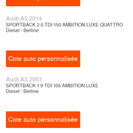
Audi A3 2014
SPORTBACK 2.0 TDI 150 AMBITION LUXE QUATTRO
Diesel - Berline
Cote auto personnalisée
Audi A3 2007
SPORTBACK 1.9 TDI 105 AMBITION LUXE
Diesel - Berline
Cote auto personnalisée