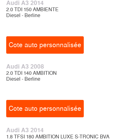
Audi A3 2014
2.0 TDI 150 AMBIENTE
Diesel - Berline
Cote auto personnalisée
Audi A3 2008
2.0 TDI 140 AMBITION
Diesel - Berline
Cote auto personnalisée
Audi A3 2014
1.8 TFSI 180 AMBITION LUXE S-TRONIC BVA