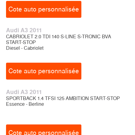
Cote auto personnalisée
Audi A3 2011
CABRIOLET 2.0 TDI 140 S-LINE S-TRONIC BVA
START-STOP
Diesel - Cabriolet
Cote auto personnalisée
Audi A3 2011
SPORTBACK 1.4 TFSI 125 AMBITION START-STOP
Essence - Berline
Cote auto personnalisée