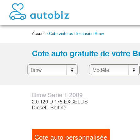
Accueil
›
Cote voitures d'occasion Bmw
Cote auto gratuite de votre 
Bmw Serie 1 2009
2.0 120 D 175 EXCELLIS
Diesel - Berline
Cote auto personnalisée