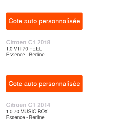
Cote auto personnalisée
Citroen C1 2018
1.0 VTI 70 FEEL
Essence - Berline
Cote auto personnalisée
Citroen C1 2014
1.0 70 MUSIC BOX
Essence - Berline