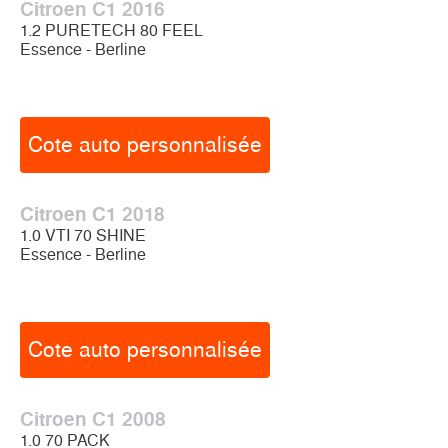
Citroen C1 2016
1.2 PURETECH 80 FEEL
Essence - Berline
Cote auto personnalisée
Citroen C1 2018
1.0 VTI 70 SHINE
Essence - Berline
Cote auto personnalisée
Citroen C1 2008
1.0 70 PACK