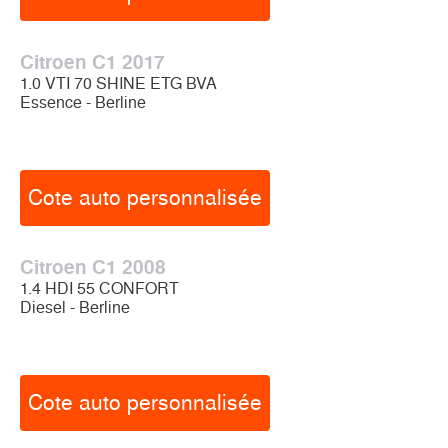
Citroen C1 2017
1.0 VTI 70 SHINE ETG BVA
Essence - Berline
Cote auto personnalisée
Citroen C1 2008
1.4 HDI 55 CONFORT
Diesel - Berline
Cote auto personnalisée