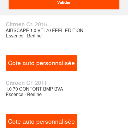
Citroen C1 2015
AIRSCAPE 1.0 VTI 70 FEEL EDITION
Essence - Berline
Cote auto personnalisée
Citroen C1 2011
1.0 70 CONFORT BMP BVA
Essence - Berline
Cote auto personnalisée