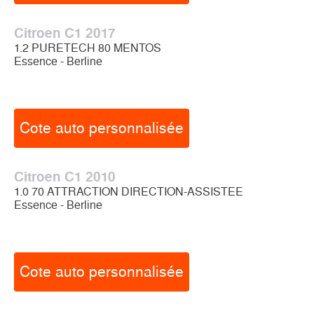
Citroen C1 2017
1.2 PURETECH 80 MENTOS
Essence - Berline
Cote auto personnalisée
Citroen C1 2010
1.0 70 ATTRACTION DIRECTION-ASSISTEE
Essence - Berline
Cote auto personnalisée