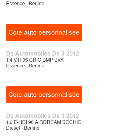
Essence - Berline
Cote auto personnalisée
Ds Automobiles Ds 3 2012
1.4 VTI 95 CHIC BMP BVA
Essence - Berline
Cote auto personnalisée
Ds Automobiles Ds 3 2012
1.6 E-HDI 90 AIRDREAM SOCHIC
Diesel - Berline