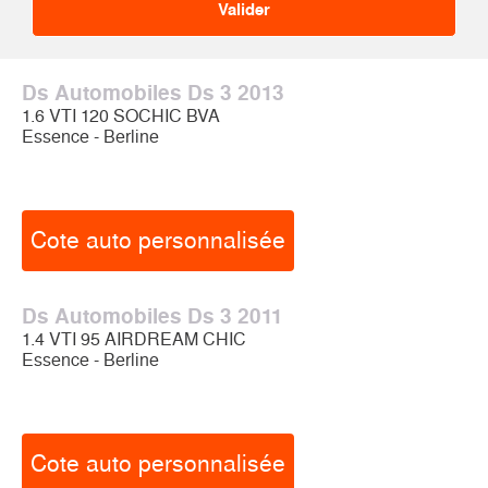
Ds Automobiles Ds 3 2013
1.6 VTI 120 SOCHIC BVA
Essence - Berline
Cote auto personnalisée
Ds Automobiles Ds 3 2011
1.4 VTI 95 AIRDREAM CHIC
Essence - Berline
Cote auto personnalisée