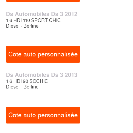
Ds Automobiles Ds 3 2012
1.6 HDI 110 SPORT CHIC
Diesel - Berline
Cote auto personnalisée
Ds Automobiles Ds 3 2013
1.6 HDI 90 SOCHIC
Diesel - Berline
Cote auto personnalisée