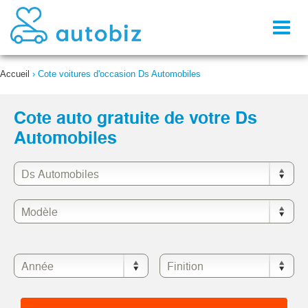
Toggl
naviga
Accueil
›
Cote voitures d'occasion Ds Automobiles
Cote auto gratuite de votre Ds
Automobiles