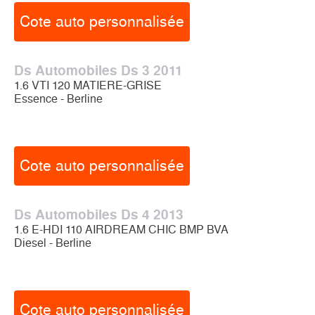
Cote auto personnalisée
Ds Automobiles Ds 3 2011
1.6 VTI 120 MATIERE-GRISE
Essence - Berline
Cote auto personnalisée
Ds Automobiles Ds 4 2013
1.6 E-HDI 110 AIRDREAM CHIC BMP BVA
Diesel - Berline
Cote auto personnalisée