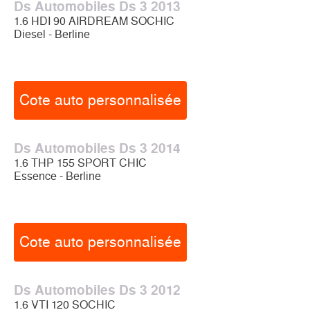
Ds Automobiles Ds 3 2013
1.6 HDI 90 AIRDREAM SOCHIC
Diesel - Berline
Cote auto personnalisée
Ds Automobiles Ds 3 2014
1.6 THP 155 SPORT CHIC
Essence - Berline
Cote auto personnalisée
Ds Automobiles Ds 3 2012
1.6 VTI 120 SOCHIC