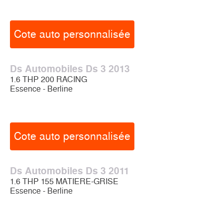
Cote auto personnalisée
Ds Automobiles Ds 3 2013
1.6 THP 200 RACING
Essence - Berline
Cote auto personnalisée
Ds Automobiles Ds 3 2011
1.6 THP 155 MATIERE-GRISE
Essence - Berline