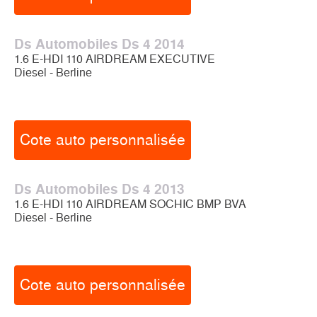
Ds Automobiles Ds 4 2014
1.6 E-HDI 110 AIRDREAM EXECUTIVE
Diesel - Berline
Cote auto personnalisée
Ds Automobiles Ds 4 2013
1.6 E-HDI 110 AIRDREAM SOCHIC BMP BVA
Diesel - Berline
Cote auto personnalisée