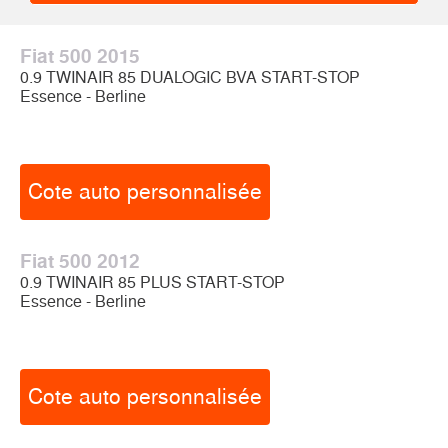
Fiat 500 2015
0.9 TWINAIR 85 DUALOGIC BVA START-STOP
Essence - Berline
Cote auto personnalisée
Fiat 500 2012
0.9 TWINAIR 85 PLUS START-STOP
Essence - Berline
Cote auto personnalisée