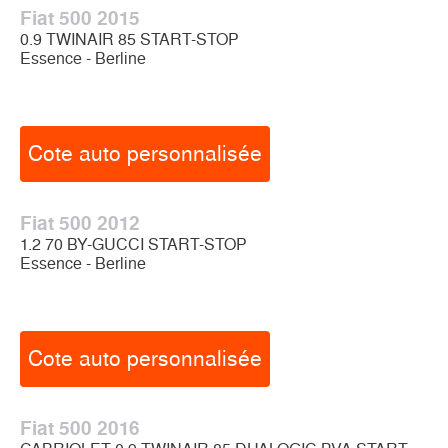
Fiat 500 2015
0.9 TWINAIR 85 START-STOP
Essence - Berline
Cote auto personnalisée
Fiat 500 2012
1.2 70 BY-GUCCI START-STOP
Essence - Berline
Cote auto personnalisée
Fiat 500 2016