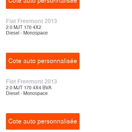
Cote auto personnalisée
Fiat Freemont 2013
2.0 MJT 170 4X2
Diesel - Monospace
Cote auto personnalisée
Fiat Freemont 2013
2.0 MJT 170 4X4 BVA
Diesel - Monospace
Cote auto personnalisée