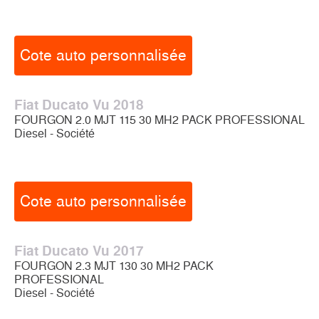
Cote auto personnalisée
Fiat Ducato Vu 2018
FOURGON 2.0 MJT 115 30 MH2 PACK PROFESSIONAL
Diesel - Société
Cote auto personnalisée
Fiat Ducato Vu 2017
FOURGON 2.3 MJT 130 30 MH2 PACK
PROFESSIONAL
Diesel - Société