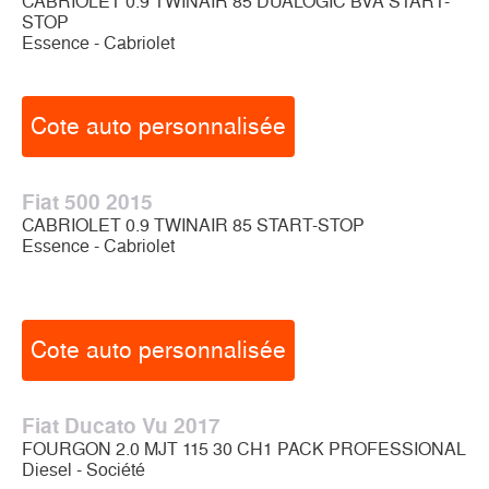
CABRIOLET 0.9 TWINAIR 85 DUALOGIC BVA START-
STOP
Essence - Cabriolet
Cote auto personnalisée
Fiat 500 2015
CABRIOLET 0.9 TWINAIR 85 START-STOP
Essence - Cabriolet
Cote auto personnalisée
Fiat Ducato Vu 2017
FOURGON 2.0 MJT 115 30 CH1 PACK PROFESSIONAL
Diesel - Société