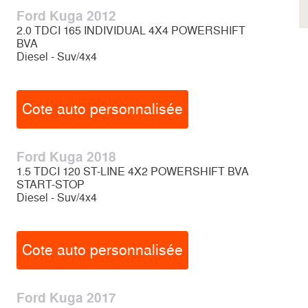
Ford Kuga 2012
2.0 TDCI 165 INDIVIDUAL 4X4 POWERSHIFT
BVA
Diesel - Suv/4x4
Cote auto personnalisée
Ford Kuga 2018
1.5 TDCI 120 ST-LINE 4X2 POWERSHIFT BVA
START-STOP
Diesel - Suv/4x4
Cote auto personnalisée
Ford Kuga 2017