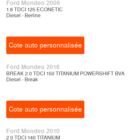
Ford Mondeo 2009
1.8 TDCI 125 ECONETIC
Diesel - Berline
Cote auto personnalisée
Ford Mondeo 2016
BREAK 2.0 TDCI 150 TITANIUM POWERSHIFT BVA
Diesel - Break
Cote auto personnalisée
Ford Mondeo 2010
2.0 TDCI 140 TITANIUM