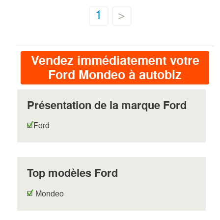
1
>
Vendez immédiatement votre
Ford Mondeo à autobiz
Présentation de la marque Ford
Ford
Top modèles Ford
Mondeo