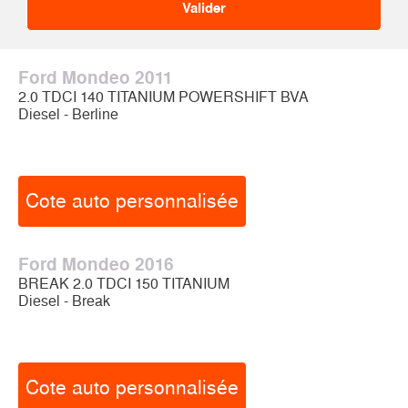
Ford Mondeo 2011
2.0 TDCI 140 TITANIUM POWERSHIFT BVA
Diesel - Berline
Cote auto personnalisée
Ford Mondeo 2016
BREAK 2.0 TDCI 150 TITANIUM
Diesel - Break
Cote auto personnalisée