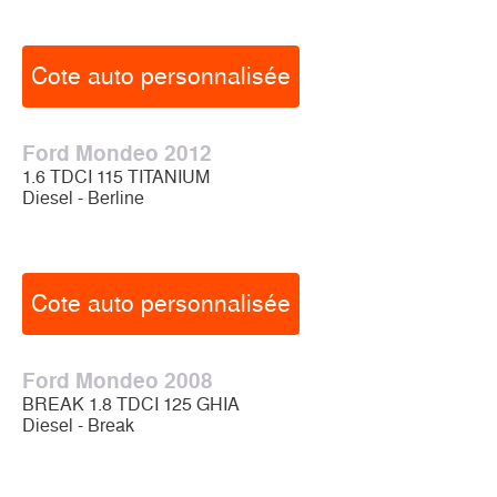
Cote auto personnalisée
Ford Mondeo 2012
1.6 TDCI 115 TITANIUM
Diesel - Berline
Cote auto personnalisée
Ford Mondeo 2008
BREAK 1.8 TDCI 125 GHIA
Diesel - Break