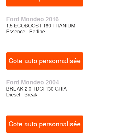
Ford Mondeo 2016
1.5 ECOBOOST 160 TITANIUM
Essence - Berline
Cote auto personnalisée
Ford Mondeo 2004
BREAK 2.0 TDCI 130 GHIA
Diesel - Break
Cote auto personnalisée