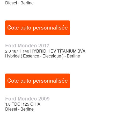
Diesel - Berline
Cote auto personnalisée
Ford Mondeo 2017
2.0 187H 140 HYBRID HEV TITANIUM BVA
Hybride ( Essence - Electrique ) - Berline
Cote auto personnalisée
Ford Mondeo 2009
1.8 TDCI 125 GHIA
Diesel - Berline