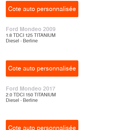
Cote auto personnalisée
Ford Mondeo 2009
1.8 TDCI 125 TITANIUM
Diesel - Berline
Cote auto personnalisée
Ford Mondeo 2017
2.0 TDCI 150 TITANIUM
Diesel - Berline
Cote auto personnalisée