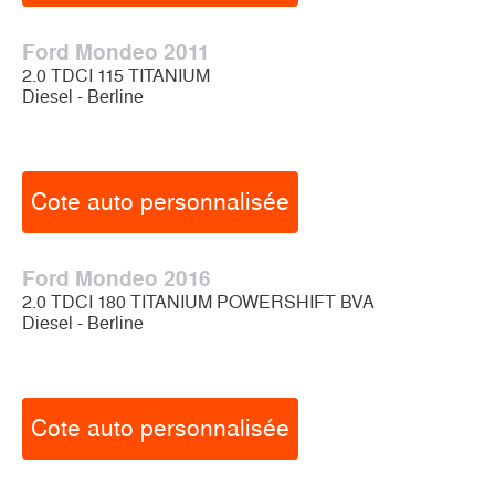
Ford Mondeo 2011
2.0 TDCI 115 TITANIUM
Diesel - Berline
Cote auto personnalisée
Ford Mondeo 2016
2.0 TDCI 180 TITANIUM POWERSHIFT BVA
Diesel - Berline
Cote auto personnalisée