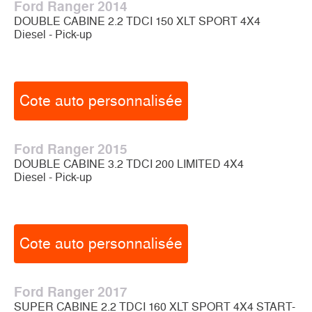
Ford Ranger 2014
DOUBLE CABINE 2.2 TDCI 150 XLT SPORT 4X4
Diesel - Pick-up
Cote auto personnalisée
Ford Ranger 2015
DOUBLE CABINE 3.2 TDCI 200 LIMITED 4X4
Diesel - Pick-up
Cote auto personnalisée
Ford Ranger 2017
SUPER CABINE 2.2 TDCI 160 XLT SPORT 4X4 START-