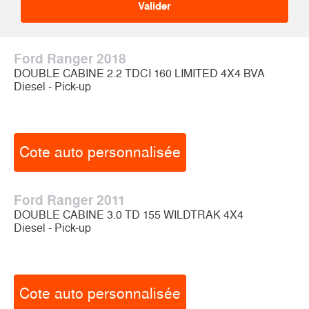
Ford Ranger 2018
DOUBLE CABINE 2.2 TDCI 160 LIMITED 4X4 BVA
Diesel - Pick-up
Cote auto personnalisée
Ford Ranger 2011
DOUBLE CABINE 3.0 TD 155 WILDTRAK 4X4
Diesel - Pick-up
Cote auto personnalisée