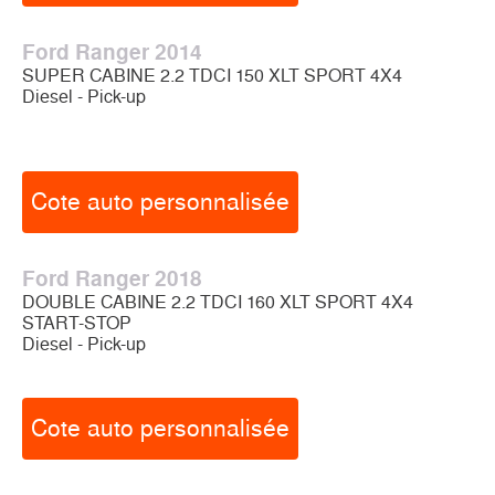
Ford Ranger 2014
SUPER CABINE 2.2 TDCI 150 XLT SPORT 4X4
Diesel - Pick-up
Cote auto personnalisée
Ford Ranger 2018
DOUBLE CABINE 2.2 TDCI 160 XLT SPORT 4X4
START-STOP
Diesel - Pick-up
Cote auto personnalisée