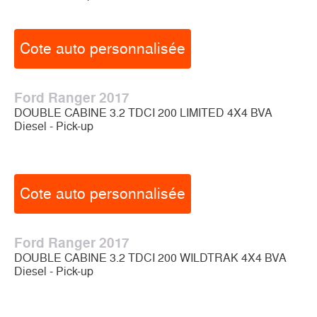
Cote auto personnalisée
Ford Ranger 2017
DOUBLE CABINE 3.2 TDCI 200 LIMITED 4X4 BVA
Diesel - Pick-up
Cote auto personnalisée
Ford Ranger 2017
DOUBLE CABINE 3.2 TDCI 200 WILDTRAK 4X4 BVA
Diesel - Pick-up