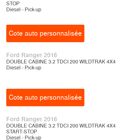
STOP
Diesel - Pick-up
Cote auto personnalisée
Ford Ranger 2016
DOUBLE CABINE 3.2 TDCI 200 WILDTRAK 4X4
Diesel - Pick-up
Cote auto personnalisée
Ford Ranger 2016
DOUBLE CABINE 3.2 TDCI 200 WILDTRAK 4X4
START-STOP
Diesel - Pick-up