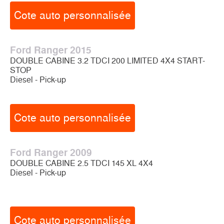
Cote auto personnalisée
Ford Ranger 2015
DOUBLE CABINE 3.2 TDCI 200 LIMITED 4X4 START-
STOP
Diesel - Pick-up
Cote auto personnalisée
Ford Ranger 2009
DOUBLE CABINE 2.5 TDCI 145 XL 4X4
Diesel - Pick-up
Cote auto personnalisée