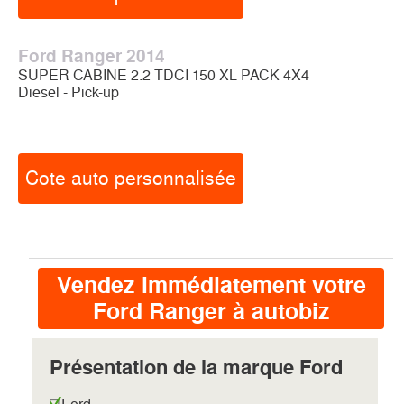
Ford Ranger 2014
SUPER CABINE 2.2 TDCI 150 XL PACK 4X4
Diesel - Pick-up
Cote auto personnalisée
Vendez immédiatement votre
Ford Ranger à autobiz
Présentation de la marque Ford