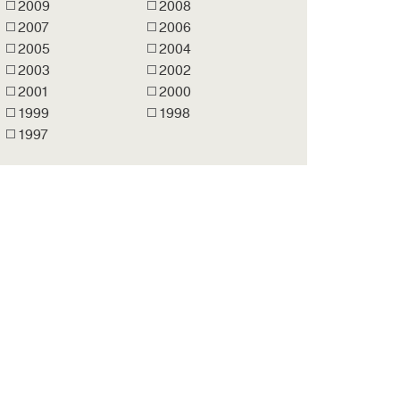
2009
2008
2007
2006
2005
2004
2003
2002
2001
2000
1999
1998
1997