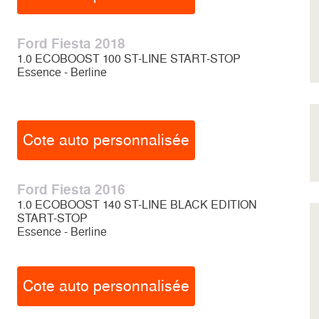
Ford Fiesta 2018
1.0 ECOBOOST 100 ST-LINE START-STOP
Essence - Berline
Cote auto personnalisée
Ford Fiesta 2016
1.0 ECOBOOST 140 ST-LINE BLACK EDITION
START-STOP
Essence - Berline
Cote auto personnalisée