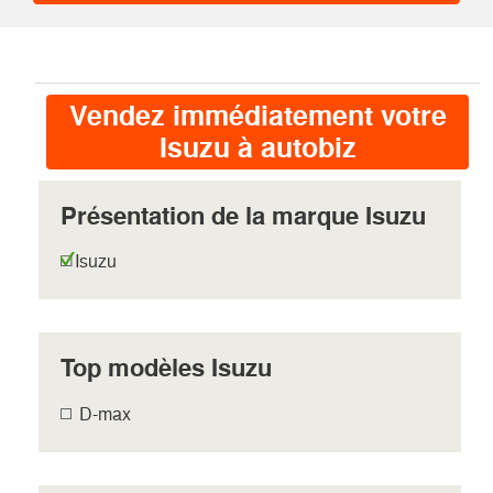
Vendez immédiatement votre
Isuzu à autobiz
Présentation de la marque Isuzu
Isuzu
Top modèles Isuzu
D-max