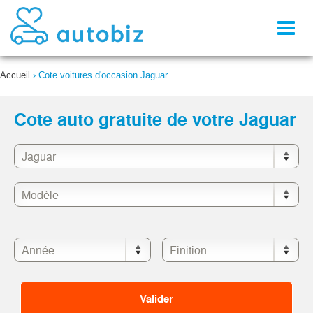
Toggl
naviga
Accueil
›
Cote voitures d'occasion Jaguar
Cote auto gratuite de votre Jaguar