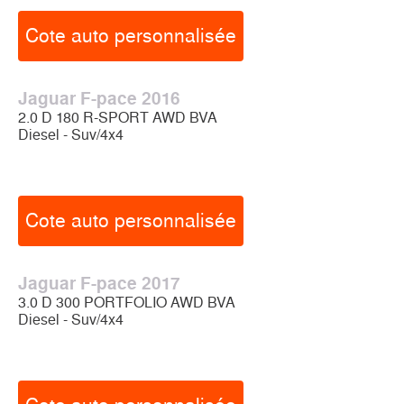
Cote auto personnalisée
Jaguar F-pace 2016
2.0 D 180 R-SPORT AWD BVA
Diesel - Suv/4x4
Cote auto personnalisée
Jaguar F-pace 2017
3.0 D 300 PORTFOLIO AWD BVA
Diesel - Suv/4x4