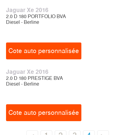
Jaguar Xe 2016
2.0 D 180 PORTFOLIO BVA
Diesel - Berline
Cote auto personnalisée
Jaguar Xe 2016
2.0 D 180 PRESTIGE BVA
Diesel - Berline
Cote auto personnalisée