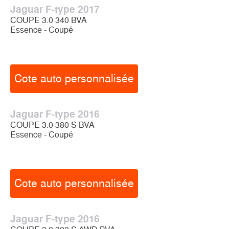
Jaguar F-type 2017
COUPE 3.0 340 BVA
Essence - Coupé
Cote auto personnalisée
Jaguar F-type 2016
COUPE 3.0 380 S BVA
Essence - Coupé
Cote auto personnalisée
Jaguar F-type 2016