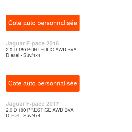
Cote auto personnalisée
Jaguar F-pace 2016
2.0 D 180 PORTFOLIO AWD BVA
Diesel - Suv/4x4
Cote auto personnalisée
Jaguar F-pace 2017
2.0 D 180 PRESTIGE AWD BVA
Diesel - Suv/4x4