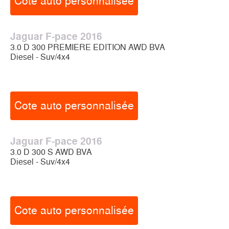
Cote auto personnalisée
Jaguar F-pace 2016
3.0 D 300 PREMIERE EDITION AWD BVA
Diesel - Suv/4x4
Cote auto personnalisée
Jaguar F-pace 2016
3.0 D 300 S AWD BVA
Diesel - Suv/4x4
Cote auto personnalisée