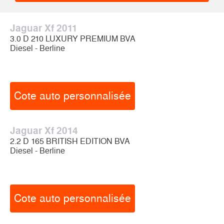
Jaguar Xf 2011
3.0 D 210 LUXURY PREMIUM BVA
Diesel - Berline
Cote auto personnalisée
Jaguar Xf 2014
2.2 D 165 BRITISH EDITION BVA
Diesel - Berline
Cote auto personnalisée