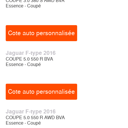
COUPE 3.0 380 S AWD BVA
Essence - Coupé
Cote auto personnalisée
Jaguar F-type 2016
COUPE 5.0 550 R BVA
Essence - Coupé
Cote auto personnalisée
Jaguar F-type 2016
COUPE 5.0 550 R AWD BVA
Essence - Coupé