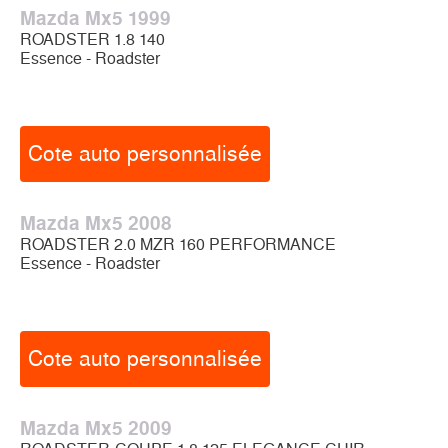
Mazda Mx5 1999
ROADSTER 1.8 140
Essence - Roadster
Cote auto personnalisée
Mazda Mx5 2008
ROADSTER 2.0 MZR 160 PERFORMANCE
Essence - Roadster
Cote auto personnalisée
Mazda Mx5 2009