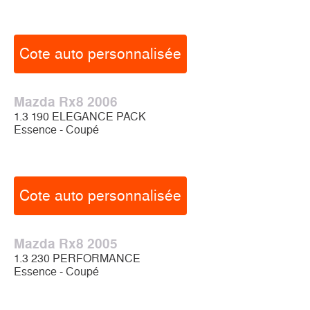
Cote auto personnalisée
Mazda Rx8 2006
1.3 190 ELEGANCE PACK
Essence - Coupé
Cote auto personnalisée
Mazda Rx8 2005
1.3 230 PERFORMANCE
Essence - Coupé