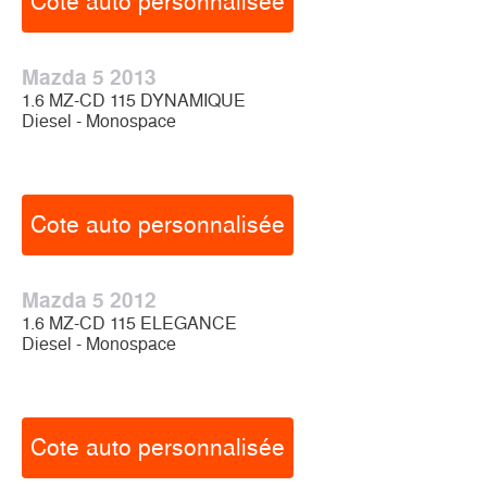
Cote auto personnalisée
Mazda 5 2013
1.6 MZ-CD 115 DYNAMIQUE
Diesel - Monospace
Cote auto personnalisée
Mazda 5 2012
1.6 MZ-CD 115 ELEGANCE
Diesel - Monospace
Cote auto personnalisée