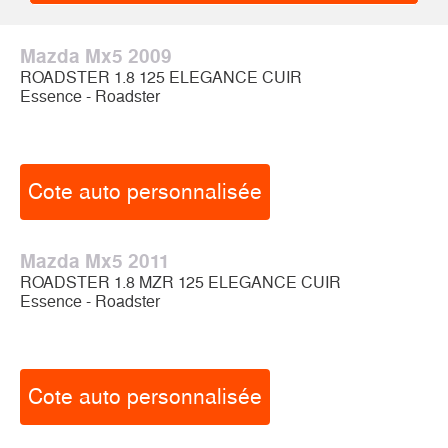
Mazda Mx5 2009
ROADSTER 1.8 125 ELEGANCE CUIR
Essence - Roadster
Cote auto personnalisée
Mazda Mx5 2011
ROADSTER 1.8 MZR 125 ELEGANCE CUIR
Essence - Roadster
Cote auto personnalisée