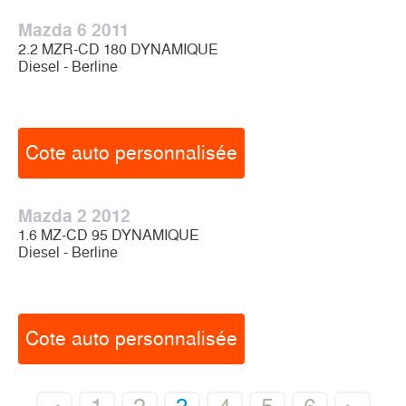
Mazda 6 2011
2.2 MZR-CD 180 DYNAMIQUE
Diesel - Berline
Cote auto personnalisée
Mazda 2 2012
1.6 MZ-CD 95 DYNAMIQUE
Diesel - Berline
Cote auto personnalisée