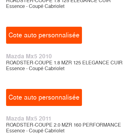
ROADSTER-COUPE 1.8 125 ELEGANCE CUIR
Essence - Coupé Cabriolet
Cote auto personnalisée
Mazda Mx5 2010
ROADSTER-COUPE 1.8 MZR 125 ELEGANCE CUIR
Essence - Coupé Cabriolet
Cote auto personnalisée
Mazda Mx5 2011
ROADSTER-COUPE 2.0 MZR 160 PERFORMANCE
Essence - Coupé Cabriolet