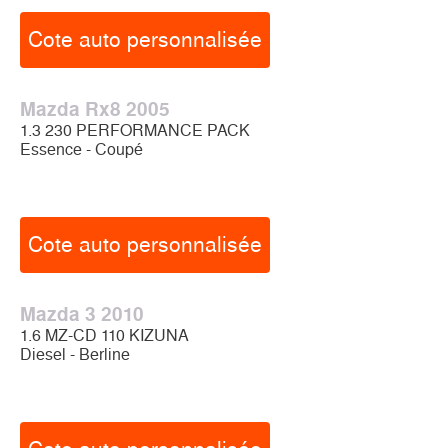
Cote auto personnalisée
Mazda Rx8 2005
1.3 230 PERFORMANCE PACK
Essence - Coupé
Cote auto personnalisée
Mazda 3 2010
1.6 MZ-CD 110 KIZUNA
Diesel - Berline