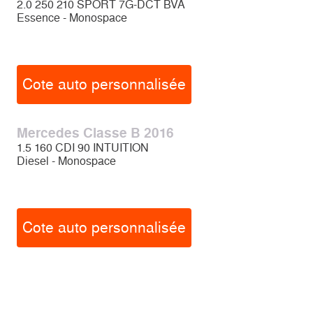
2.0 250 210 SPORT 7G-DCT BVA
Essence - Monospace
Cote auto personnalisée
Mercedes Classe B 2016
1.5 160 CDI 90 INTUITION
Diesel - Monospace
Cote auto personnalisée