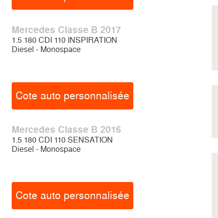
Mercedes Classe B 2017
1.5 180 CDI 110 INSPIRATION
Diesel - Monospace
Cote auto personnalisée
Mercedes Classe B 2016
1.5 180 CDI 110 SENSATION
Diesel - Monospace
Cote auto personnalisée