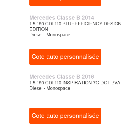
Mercedes Classe B 2014
1.5 180 CDI 110 BLUEEFFICIENCY DESIGN
EDITION
Diesel - Monospace
Cote auto personnalisée
Mercedes Classe B 2016
1.5 180 CDI 110 INSPIRATION 7G-DCT BVA
Diesel - Monospace
Cote auto personnalisée