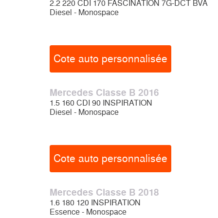
2.2 220 CDI 170 FASCINATION 7G-DCT BVA
Diesel - Monospace
Cote auto personnalisée
Mercedes Classe B 2016
1.5 160 CDI 90 INSPIRATION
Diesel - Monospace
Cote auto personnalisée
Mercedes Classe B 2018
1.6 180 120 INSPIRATION
Essence - Monospace