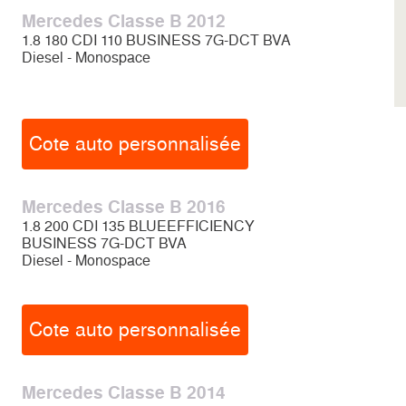
Mercedes Classe B 2012
1.8 180 CDI 110 BUSINESS 7G-DCT BVA
Diesel - Monospace
Cote auto personnalisée
Mercedes Classe B 2016
1.8 200 CDI 135 BLUEEFFICIENCY
BUSINESS 7G-DCT BVA
Diesel - Monospace
Cote auto personnalisée
Mercedes Classe B 2014