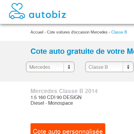
Accueil
›
Cote voitures d'occasion Mercedes
›
Classe B
Cote auto gratuite de votre 
Mercedes Classe B 2014
1.5 160 CDI 90 DESIGN
Diesel - Monospace
Cote auto personnalisée