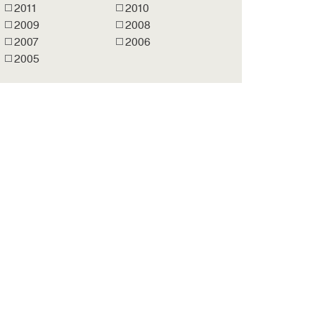
2011
2010
2009
2008
2007
2006
2005