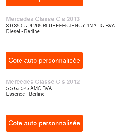
Mercedes Classe Cls 2013
3.0 350 CDI 265 BLUEEFFICIENCY 4MATIC BVA
Diesel - Berline
Cote auto personnalisée
Mercedes Classe Cls 2012
5.5 63 525 AMG BVA
Essence - Berline
Cote auto personnalisée