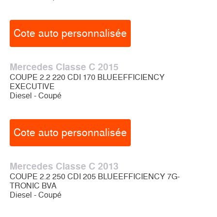
Cote auto personnalisée
Mercedes Classe C 2015
COUPE 2.2 220 CDI 170 BLUEEFFICIENCY
EXECUTIVE
Diesel - Coupé
Cote auto personnalisée
Mercedes Classe C 2013
COUPE 2.2 250 CDI 205 BLUEEFFICIENCY 7G-
TRONIC BVA
Diesel - Coupé