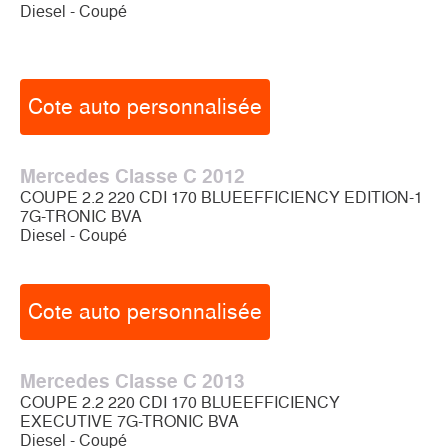
Diesel - Coupé
Cote auto personnalisée
Mercedes Classe C 2012
COUPE 2.2 220 CDI 170 BLUEEFFICIENCY EDITION-1
7G-TRONIC BVA
Diesel - Coupé
Cote auto personnalisée
Mercedes Classe C 2013
COUPE 2.2 220 CDI 170 BLUEEFFICIENCY
EXECUTIVE 7G-TRONIC BVA
Diesel - Coupé