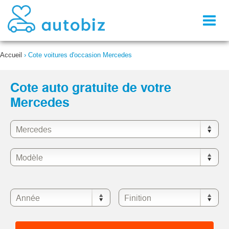
Toggl
naviga
Accueil
›
Cote voitures d'occasion Mercedes
Cote auto gratuite de votre
Mercedes