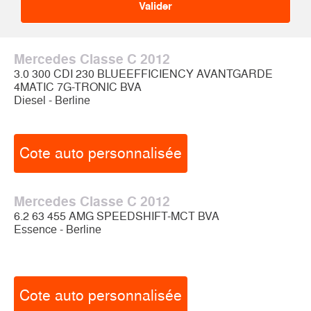
Mercedes Classe C 2012
3.0 300 CDI 230 BLUEEFFICIENCY AVANTGARDE
4MATIC 7G-TRONIC BVA
Diesel - Berline
Cote auto personnalisée
Mercedes Classe C 2012
6.2 63 455 AMG SPEEDSHIFT-MCT BVA
Essence - Berline
Cote auto personnalisée