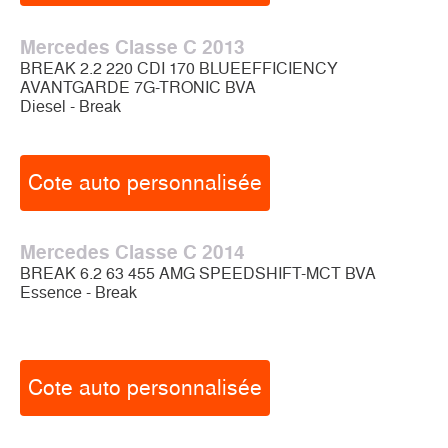
Mercedes Classe C 2013
BREAK 2.2 220 CDI 170 BLUEEFFICIENCY
AVANTGARDE 7G-TRONIC BVA
Diesel - Break
Cote auto personnalisée
Mercedes Classe C 2014
BREAK 6.2 63 455 AMG SPEEDSHIFT-MCT BVA
Essence - Break
Cote auto personnalisée