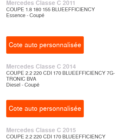
Mercedes Classe C 2011
COUPE 1.8 180 155 BLUEEFFICIENCY
Essence - Coupé
Cote auto personnalisée
Mercedes Classe C 2014
COUPE 2.2 220 CDI 170 BLUEEFFICIENCY 7G-
TRONIC BVA
Diesel - Coupé
Cote auto personnalisée
Mercedes Classe C 2015
COUPE 2.2 220 CDI 170 BLUEEFFICIENCY