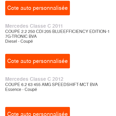
Cote auto personnalisée
Mercedes Classe C 2011
COUPE 2.2 250 CDI 205 BLUEEFFICIENCY EDITION-1
7G-TRONIC BVA
Diesel - Coupé
Cote auto personnalisée
Mercedes Classe C 2012
COUPE 6.2 63 455 AMG SPEEDSHIFT-MCT BVA
Essence - Coupé
Cote auto personnalisée