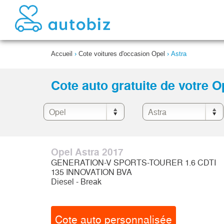
Accueil
›
Cote voitures d'occasion Opel
›
Astra
Cote auto gratuite de votre O
Opel Astra 2017
GENERATION-V SPORTS-TOURER 1.6 CDTI
135 INNOVATION BVA
Diesel - Break
Cote auto personnalisée