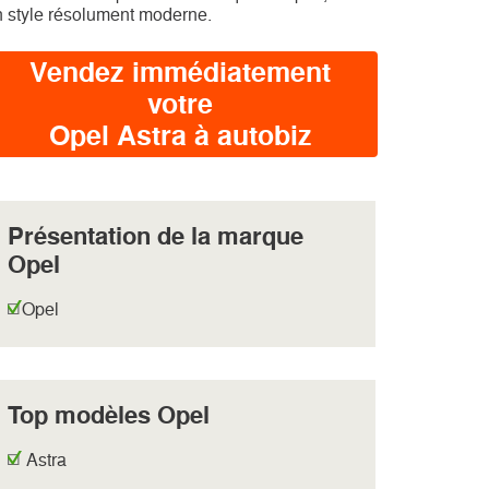
 style résolument moderne.
Vendez immédiatement
votre
Opel Astra à autobiz
Présentation de la marque
Opel
Opel
Top modèles Opel
Astra