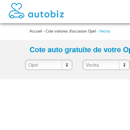
Accueil
›
Cote voitures d'occasion Opel
›
Vectra
Cote auto gratuite de votre O