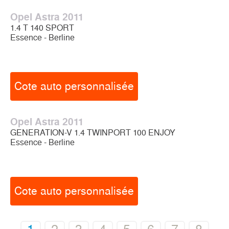
Opel Astra 2011
1.4 T 140 SPORT
Essence - Berline
Cote auto personnalisée
Opel Astra 2011
GENERATION-V 1.4 TWINPORT 100 ENJOY
Essence - Berline
Cote auto personnalisée