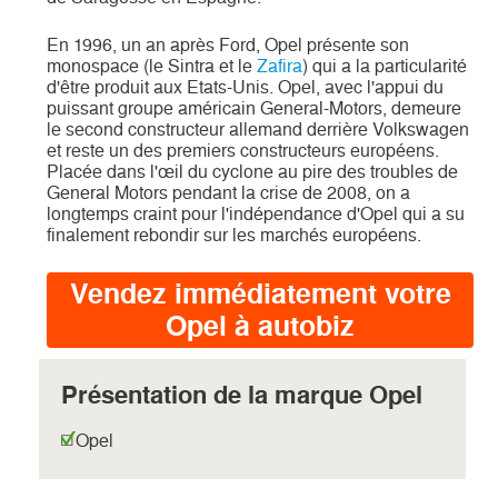
En 1996, un an après Ford, Opel présente son
monospace (le Sintra et le
Zafira
) qui a la particularité
d'être produit aux Etats-Unis. Opel, avec l'appui du
puissant groupe américain General-Motors, demeure
le second constructeur allemand derrière Volkswagen
et reste un des premiers constructeurs européens.
Placée dans l'œil du cyclone au pire des troubles de
General Motors pendant la crise de 2008, on a
longtemps craint pour l'indépendance d'Opel qui a su
finalement rebondir sur les marchés européens.
Vendez immédiatement votre
Opel à autobiz
Présentation de la marque Opel
Opel