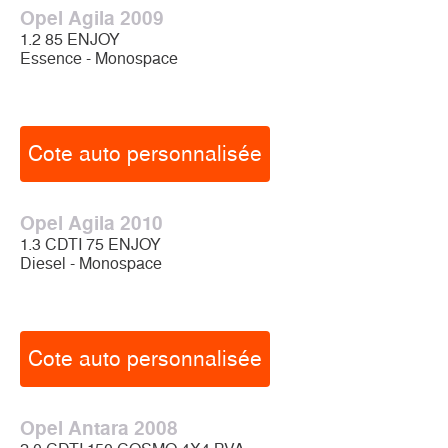
Opel Agila 2009
1.2 85 ENJOY
Essence - Monospace
Cote auto personnalisée
Opel Agila 2010
1.3 CDTI 75 ENJOY
Diesel - Monospace
Cote auto personnalisée
Opel Antara 2008