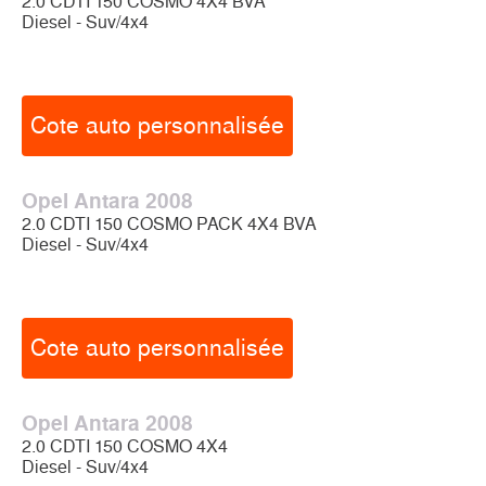
2.0 CDTI 150 COSMO 4X4 BVA
Diesel - Suv/4x4
Cote auto personnalisée
Opel Antara 2008
2.0 CDTI 150 COSMO PACK 4X4 BVA
Diesel - Suv/4x4
Cote auto personnalisée
Opel Antara 2008
2.0 CDTI 150 COSMO 4X4
Diesel - Suv/4x4