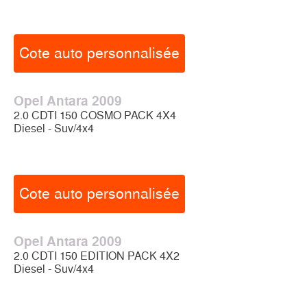
Cote auto personnalisée
Opel Antara 2009
2.0 CDTI 150 COSMO PACK 4X4
Diesel - Suv/4x4
Cote auto personnalisée
Opel Antara 2009
2.0 CDTI 150 EDITION PACK 4X2
Diesel - Suv/4x4