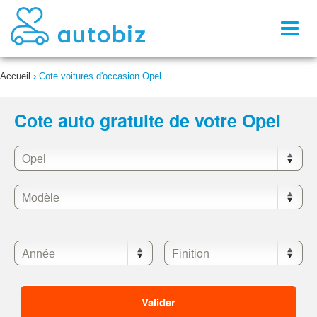
Toggl
naviga
Accueil
›
Cote voitures d'occasion Opel
Cote auto gratuite de votre Opel