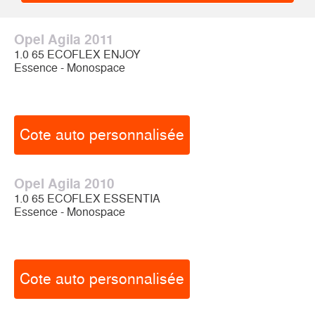
Opel Agila 2011
1.0 65 ECOFLEX ENJOY
Essence - Monospace
Cote auto personnalisée
Opel Agila 2010
1.0 65 ECOFLEX ESSENTIA
Essence - Monospace
Cote auto personnalisée