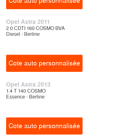
Cote auto personnalisée
Opel Astra 2011
2.0 CDTI 160 COSMO BVA
Diesel - Berline
Cote auto personnalisée
Opel Astra 2013
1.4 T 140 COSMO
Essence - Berline
Cote auto personnalisée