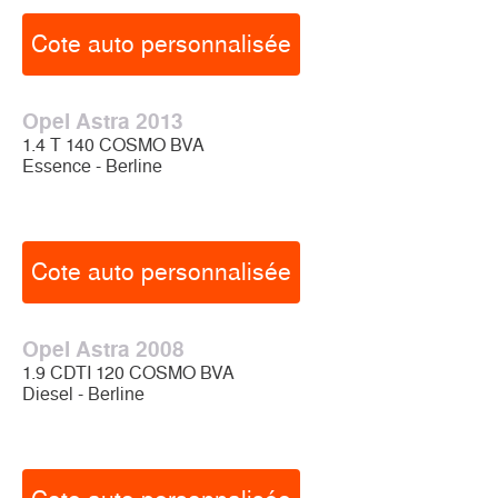
Cote auto personnalisée
Opel Astra 2013
1.4 T 140 COSMO BVA
Essence - Berline
Cote auto personnalisée
Opel Astra 2008
1.9 CDTI 120 COSMO BVA
Diesel - Berline