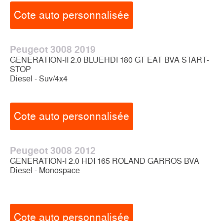
Cote auto personnalisée
Peugeot 3008 2019
GENERATION-II 2.0 BLUEHDI 180 GT EAT BVA START-
STOP
Diesel - Suv/4x4
Cote auto personnalisée
Peugeot 3008 2012
GENERATION-I 2.0 HDI 165 ROLAND GARROS BVA
Diesel - Monospace
Cote auto personnalisée