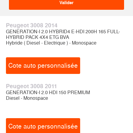
Peugeot 3008 2014
GENERATION-I 2.0 HYBRID4 E-HDI 200H 165 FULL-
HYBRID PACK 4X4 ETG BVA
Hybride ( Diesel - Electrique ) - Monospace
Cote auto personnalisée
Peugeot 3008 2011
GENERATION-I 2.0 HDI 150 PREMIUM
Diesel - Monospace
Cote auto personnalisée