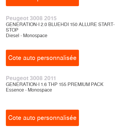
Peugeot 3008 2015
GENERATION-I 2.0 BLUEHDI 150 ALLURE START-
STOP
Diesel - Monospace
Cote auto personnalisée
Peugeot 3008 2011
GENERATION-I 1.6 THP 155 PREMIUM PACK
Essence - Monospace
Cote auto personnalisée