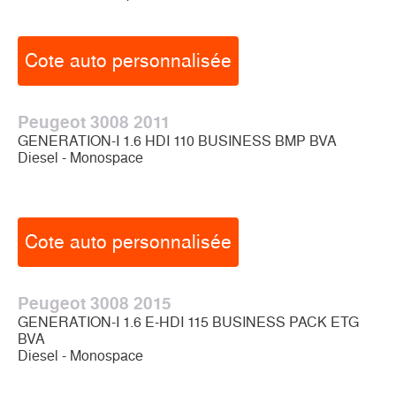
Cote auto personnalisée
Peugeot 3008 2011
GENERATION-I 1.6 HDI 110 BUSINESS BMP BVA
Diesel - Monospace
Cote auto personnalisée
Peugeot 3008 2015
GENERATION-I 1.6 E-HDI 115 BUSINESS PACK ETG
BVA
Diesel - Monospace