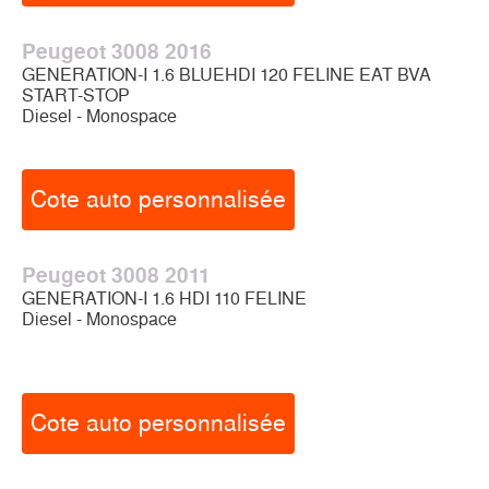
Peugeot 3008 2016
GENERATION-I 1.6 BLUEHDI 120 FELINE EAT BVA
START-STOP
Diesel - Monospace
Cote auto personnalisée
Peugeot 3008 2011
GENERATION-I 1.6 HDI 110 FELINE
Diesel - Monospace
Cote auto personnalisée