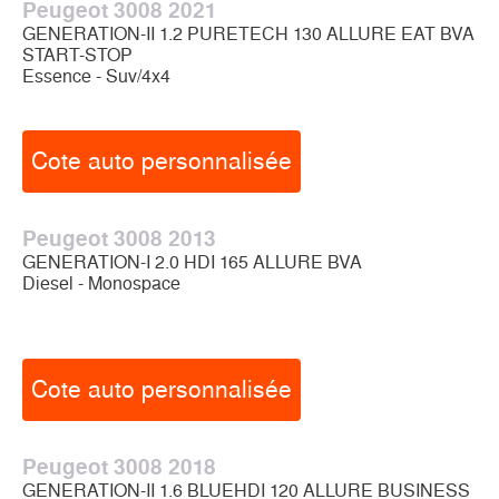
Peugeot 3008 2021
GENERATION-II 1.2 PURETECH 130 ALLURE EAT BVA
START-STOP
Essence - Suv/4x4
Cote auto personnalisée
Peugeot 3008 2013
GENERATION-I 2.0 HDI 165 ALLURE BVA
Diesel - Monospace
Cote auto personnalisée
Peugeot 3008 2018
GENERATION-II 1.6 BLUEHDI 120 ALLURE BUSINESS