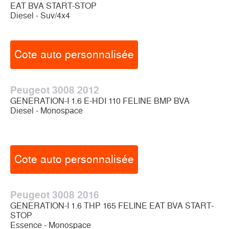
EAT BVA START-STOP
Diesel - Suv/4x4
Cote auto personnalisée
Peugeot 3008 2012
GENERATION-I 1.6 E-HDI 110 FELINE BMP BVA
Diesel - Monospace
Cote auto personnalisée
Peugeot 3008 2016
GENERATION-I 1.6 THP 165 FELINE EAT BVA START-
STOP
Essence - Monospace