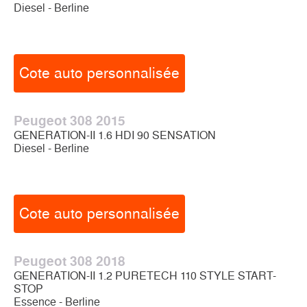
Diesel - Berline
Cote auto personnalisée
Peugeot 308 2015
GENERATION-II 1.6 HDI 90 SENSATION
Diesel - Berline
Cote auto personnalisée
Peugeot 308 2018
GENERATION-II 1.2 PURETECH 110 STYLE START-
STOP
Essence - Berline