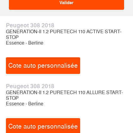
Peugeot 308 2018
GENERATION-II 1.2 PURETECH 110 ACTIVE START-
STOP
Essence - Berline
Cote auto personnalisée
Peugeot 308 2018
GENERATION-II 1.2 PURETECH 110 ALLURE START-
STOP
Essence - Berline
Cote auto personnalisée