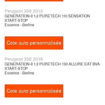
Peugeot 308 2015
GENERATION-II 1.2 PURETECH 110 SENSATION
START-STOP
Essence - Berline
Cote auto personnalisée
Peugeot 308 2018
GENERATION-II 1.2 PURETECH 130 ALLURE EAT BVA
START-STOP
Essence - Berline
Cote auto personnalisée