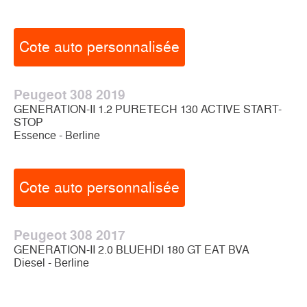
Cote auto personnalisée
Peugeot 308 2019
GENERATION-II 1.2 PURETECH 130 ACTIVE START-
STOP
Essence - Berline
Cote auto personnalisée
Peugeot 308 2017
GENERATION-II 2.0 BLUEHDI 180 GT EAT BVA
Diesel - Berline