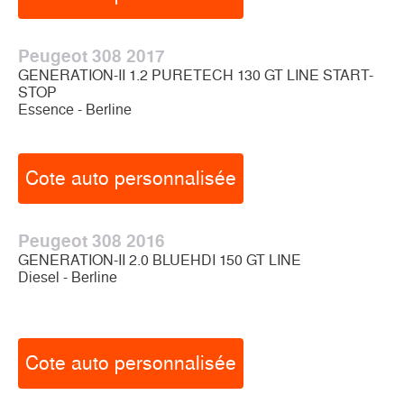
Peugeot 308 2017
GENERATION-II 1.2 PURETECH 130 GT LINE START-
STOP
Essence - Berline
Cote auto personnalisée
Peugeot 308 2016
GENERATION-II 2.0 BLUEHDI 150 GT LINE
Diesel - Berline
Cote auto personnalisée