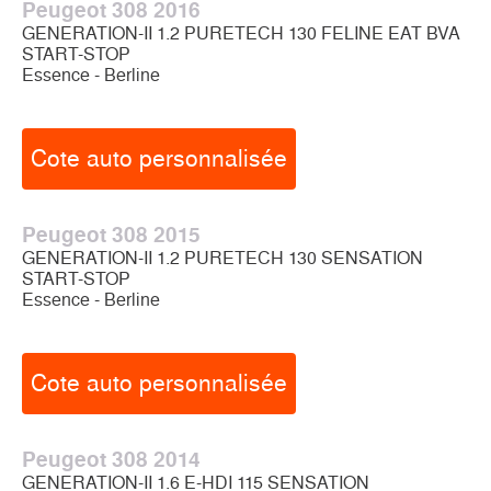
Peugeot 308 2016
GENERATION-II 1.2 PURETECH 130 FELINE EAT BVA
START-STOP
Essence - Berline
Cote auto personnalisée
Peugeot 308 2015
GENERATION-II 1.2 PURETECH 130 SENSATION
START-STOP
Essence - Berline
Cote auto personnalisée
Peugeot 308 2014
GENERATION-II 1.6 E-HDI 115 SENSATION