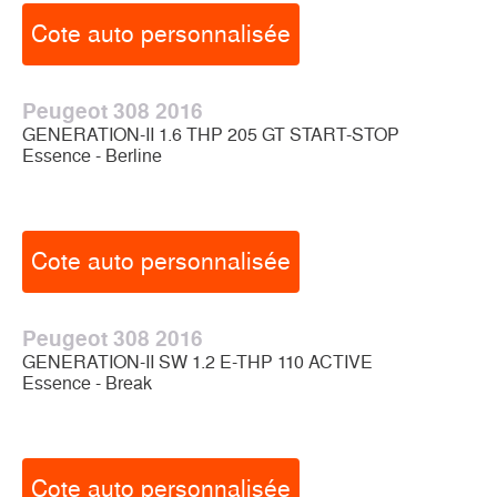
Cote auto personnalisée
Peugeot 308 2016
GENERATION-II 1.6 THP 205 GT START-STOP
Essence - Berline
Cote auto personnalisée
Peugeot 308 2016
GENERATION-II SW 1.2 E-THP 110 ACTIVE
Essence - Break
Cote auto personnalisée