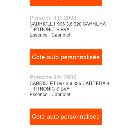
Porsche 911 2003
CABRIOLET 996 3.6 320 CARRERA
TIPTRONIC-S BVA
Essence - Cabriolet
Cote auto personnalisée
Porsche 911 2006
CABRIOLET 997 3.6 325 CARRERA 4
TIPTRONIC-S BVA
Essence - Cabriolet
Cote auto personnalisée