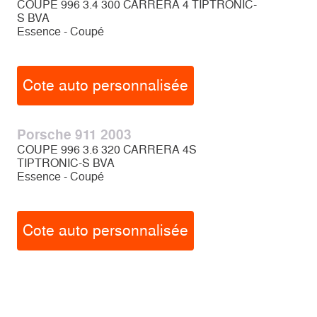
COUPE 996 3.4 300 CARRERA 4 TIPTRONIC-
S BVA
Essence - Coupé
Cote auto personnalisée
Porsche 911 2003
COUPE 996 3.6 320 CARRERA 4S
TIPTRONIC-S BVA
Essence - Coupé
Cote auto personnalisée