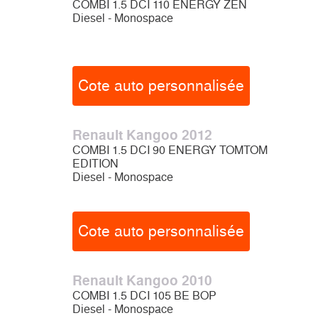
COMBI 1.5 DCI 110 ENERGY ZEN
Diesel - Monospace
Cote auto personnalisée
Renault Kangoo 2012
COMBI 1.5 DCI 90 ENERGY TOMTOM
EDITION
Diesel - Monospace
Cote auto personnalisée
Renault Kangoo 2010
COMBI 1.5 DCI 105 BE BOP
Diesel - Monospace