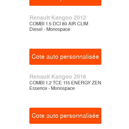
Renault Kangoo 2012
COMBI 1.5 DCI 80 AIR CLIM
Diesel - Monospace
Cote auto personnalisée
Renault Kangoo 2016
COMBI 1.2 TCE 115 ENERGY ZEN
Essence - Monospace
Cote auto personnalisée