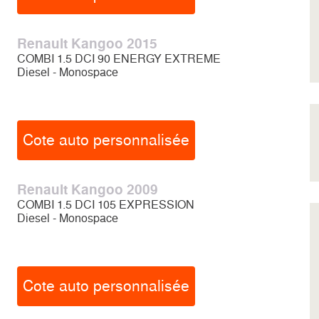
Renault Kangoo 2015
COMBI 1.5 DCI 90 ENERGY EXTREME
Diesel - Monospace
Cote auto personnalisée
Renault Kangoo 2009
COMBI 1.5 DCI 105 EXPRESSION
Diesel - Monospace
Cote auto personnalisée