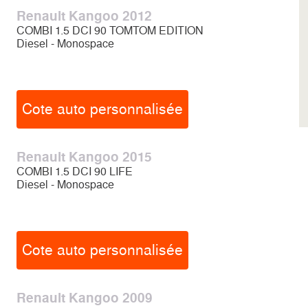
Renault Kangoo 2012
COMBI 1.5 DCI 90 TOMTOM EDITION
Diesel - Monospace
Cote auto personnalisée
Renault Kangoo 2015
COMBI 1.5 DCI 90 LIFE
Diesel - Monospace
Cote auto personnalisée
Renault Kangoo 2009