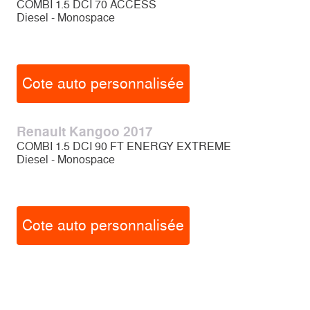
COMBI 1.5 DCI 70 ACCESS
Diesel - Monospace
Cote auto personnalisée
Renault Kangoo 2017
COMBI 1.5 DCI 90 FT ENERGY EXTREME
Diesel - Monospace
Cote auto personnalisée