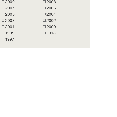
2009
2008
2007
2006
2005
2004
2003
2002
2001
2000
1999
1998
1997