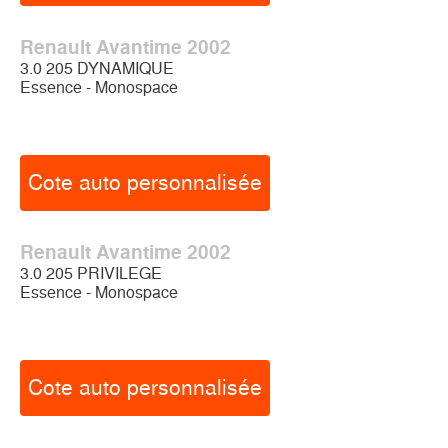
Renault Avantime 2002
3.0 205 DYNAMIQUE
Essence - Monospace
Cote auto personnalisée
Renault Avantime 2002
3.0 205 PRIVILEGE
Essence - Monospace
Cote auto personnalisée