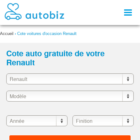
Toggl
naviga
Accueil
›
Cote voitures d'occasion Renault
Cote auto gratuite de votre
Renault