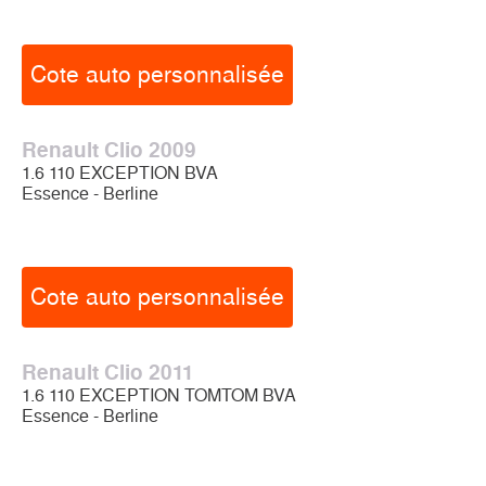
Cote auto personnalisée
Renault Clio 2009
1.6 110 EXCEPTION BVA
Essence - Berline
Cote auto personnalisée
Renault Clio 2011
1.6 110 EXCEPTION TOMTOM BVA
Essence - Berline