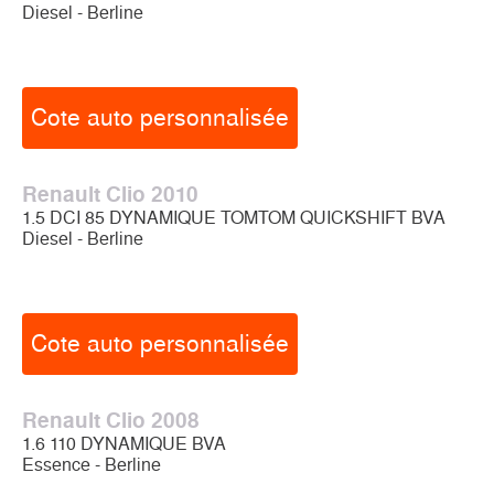
Diesel - Berline
Cote auto personnalisée
Renault Clio 2010
1.5 DCI 85 DYNAMIQUE TOMTOM QUICKSHIFT BVA
Diesel - Berline
Cote auto personnalisée
Renault Clio 2008
1.6 110 DYNAMIQUE BVA
Essence - Berline