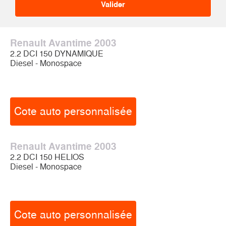
Renault Avantime 2003
2.2 DCI 150 DYNAMIQUE
Diesel - Monospace
Cote auto personnalisée
Renault Avantime 2003
2.2 DCI 150 HELIOS
Diesel - Monospace
Cote auto personnalisée