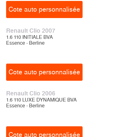
Cote auto personnalisée
Renault Clio 2007
1.6 110 INITIALE BVA
Essence - Berline
Cote auto personnalisée
Renault Clio 2006
1.6 110 LUXE DYNAMIQUE BVA
Essence - Berline
Cote auto personnalisée