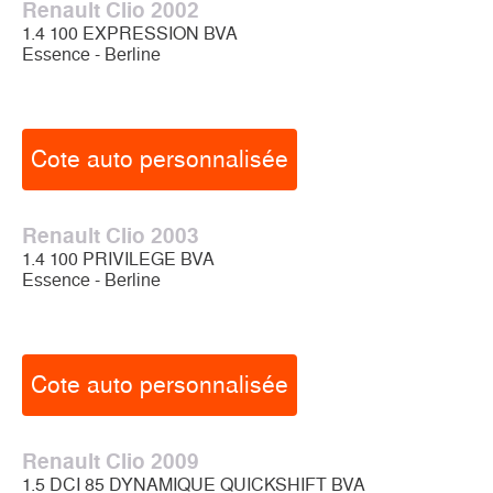
Renault Clio 2002
1.4 100 EXPRESSION BVA
Essence - Berline
Cote auto personnalisée
Renault Clio 2003
1.4 100 PRIVILEGE BVA
Essence - Berline
Cote auto personnalisée
Renault Clio 2009
1.5 DCI 85 DYNAMIQUE QUICKSHIFT BVA