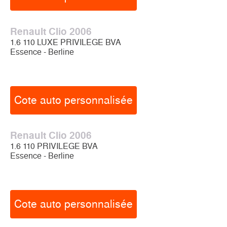
Renault Clio 2006
1.6 110 LUXE PRIVILEGE BVA
Essence - Berline
Cote auto personnalisée
Renault Clio 2006
1.6 110 PRIVILEGE BVA
Essence - Berline
Cote auto personnalisée