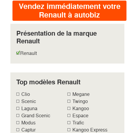
Vendez immédiatement votre
Renault à autobiz
Présentation de la marque
Renault
Renault
Top modèles Renault
Clio
Megane
Scenic
Twingo
Laguna
Kangoo
Grand Scenic
Espace
Modus
Trafic
Captur
Kangoo Express