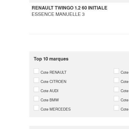
RENAULT TWINGO 1.2 60 INITIALE
ESSENCE MANUELLE 3
Top 10 marques
Cote RENAULT
Cote
Cote CITROEN
Cot
Cote AUDI
Cote
Cote BMW
Cote
Cote MERCEDES
Cote