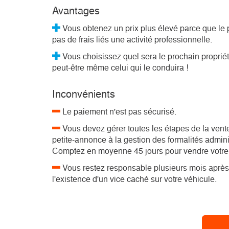
Avantages
Vous obtenez un prix plus élevé parce que le 
pas de frais liés une activité professionnelle.
Vous choisissez quel sera le prochain propriéta
peut-être même celui qui le conduira !
Inconvénients
Le paiement n'est pas sécurisé.
Vous devez gérer toutes les étapes de la vente
petite-annonce à la gestion des formalités admini
Comptez en moyenne 45 jours pour vendre votre 
Vous restez responsable plusieurs mois après 
l'existence d'un vice caché sur votre véhicule.