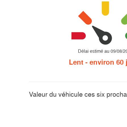
Délai estimé au 09/08/2
Lent - environ 60 
Valeur du véhicule ces six procha