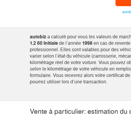
autob
autobiz
a calculé pour vous les valeurs de marc
1.2 60 Initiale
de l’année
1998
en cas de revente 
professionnel. Elles sont valables pour des véhic
varier selon l’état du véhicule (carrosserie, mécan
kilométrage réel de votre voiture. Vous pouvez o
selon le kilométrage de votre véhicule en rempli
formulaire. Vous recevrez alors votre certificat d
pourrez utiliser lors d’une transaction.
Vente à particulier: estimation du