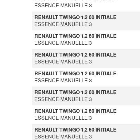
ESSENCE MANUELLE 3
RENAULT TWINGO 1.2 60 INITIALE
ESSENCE MANUELLE 3
RENAULT TWINGO 1.2 60 INITIALE
ESSENCE MANUELLE 3
RENAULT TWINGO 1.2 60 INITIALE
ESSENCE MANUELLE 3
RENAULT TWINGO 1.2 60 INITIALE
ESSENCE MANUELLE 3
RENAULT TWINGO 1.2 60 INITIALE
ESSENCE MANUELLE 3
RENAULT TWINGO 1.2 60 INITIALE
ESSENCE MANUELLE 3
RENAULT TWINGO 1.2 60 INITIALE
ESSENCE MANUELLE 3