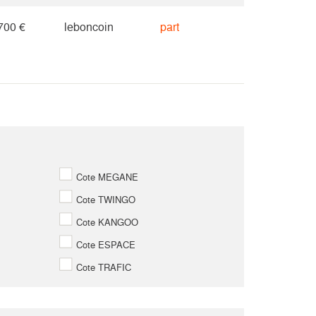
700 €
leboncoin
part
Cote MEGANE
Cote TWINGO
Cote KANGOO
Cote ESPACE
Cote TRAFIC