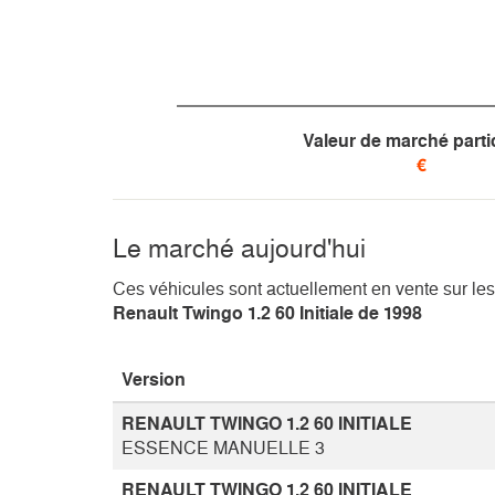
Valeur de marché partic
€
Le marché aujourd'hui
Ces véhicules sont actuellement en vente sur les
Renault Twingo 1.2 60 Initiale de 1998
Version
RENAULT TWINGO 1.2 60 INITIALE
ESSENCE MANUELLE 3
RENAULT TWINGO 1.2 60 INITIALE