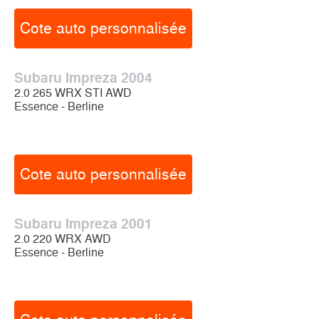
Cote auto personnalisée
Subaru Impreza 2004
2.0 265 WRX STI AWD
Essence - Berline
Cote auto personnalisée
Subaru Impreza 2001
2.0 220 WRX AWD
Essence - Berline