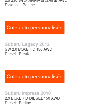
2.5 230 WRX ANNIVERSAIRE AWD
Essence - Berline
Cote auto personnalisée
Subaru Legacy 2012
SW 2.0 BOXER D 150 AWD
Diesel - Break
Cote auto personnalisée
Subaru Impreza 2010
2.0 BOXER D DIESEL 150 AWD
Diesel - Berline