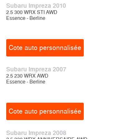
Subaru Impreza 2010
2.5 300 WRX STI AWD
Essence - Berline
Cote auto personnalisée
Subaru Impreza 2007
2.5 230 WRX AWD
Essence - Berline
Cote auto personnalisée
Subaru Impreza 2008