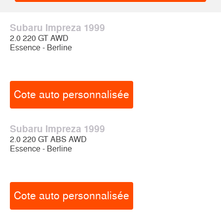
Subaru Impreza 1999
2.0 220 GT AWD
Essence - Berline
Cote auto personnalisée
Subaru Impreza 1999
2.0 220 GT ABS AWD
Essence - Berline
Cote auto personnalisée