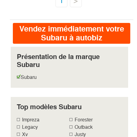
1
>
Vendez immédiatement votre
Subaru à autobiz
Présentation de la marque
Subaru
Subaru
Top modèles Subaru
Impreza
Forester
Legacy
Outback
Xv
Justy