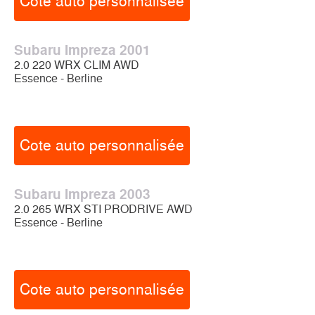
Cote auto personnalisée
Subaru Impreza 2001
2.0 220 WRX CLIM AWD
Essence - Berline
Cote auto personnalisée
Subaru Impreza 2003
2.0 265 WRX STI PRODRIVE AWD
Essence - Berline
Cote auto personnalisée