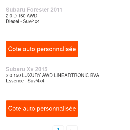
Subaru Forester 2011
2.0 D 150 AWD
Diesel - Suv/4x4
Cote auto personnalisée
Subaru Xv 2015
2.0 150 LUXURY AWD LINEARTRONIC BVA
Essence - Suv/4x4
Cote auto personnalisée