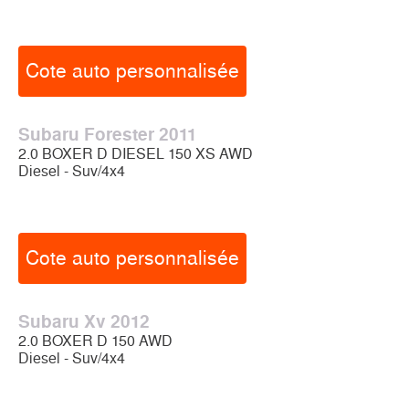
Cote auto personnalisée
Subaru Forester 2011
2.0 BOXER D DIESEL 150 XS AWD
Diesel - Suv/4x4
Cote auto personnalisée
Subaru Xv 2012
2.0 BOXER D 150 AWD
Diesel - Suv/4x4