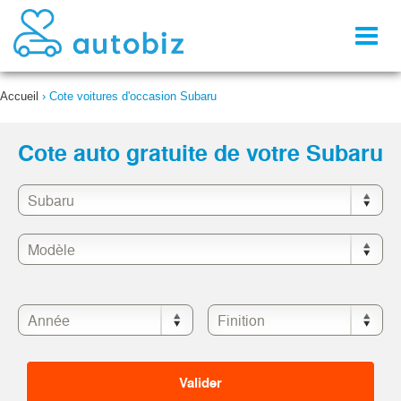
Toggl
naviga
Accueil
›
Cote voitures d'occasion Subaru
Cote auto gratuite de votre Subaru