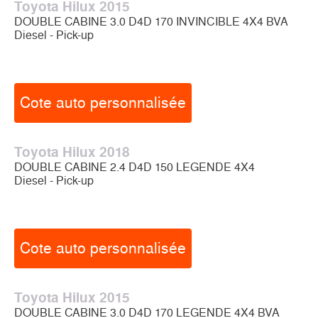
Toyota Hilux 2015
DOUBLE CABINE 3.0 D4D 170 INVINCIBLE 4X4 BVA
Diesel - Pick-up
Cote auto personnalisée
Toyota Hilux 2018
DOUBLE CABINE 2.4 D4D 150 LEGENDE 4X4
Diesel - Pick-up
Cote auto personnalisée
Toyota Hilux 2015
DOUBLE CABINE 3.0 D4D 170 LEGENDE 4X4 BVA