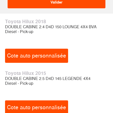
Toyota Hilux 2018
DOUBLE CABINE 2.4 D4D 150 LOUNGE 4X4 BVA
Diesel - Pick-up
Cote auto personnalisée
Toyota Hilux 2015
DOUBLE CABINE 2.5 D4D 145 LEGENDE 4X4
Diesel - Pick-up
Cote auto personnalisée