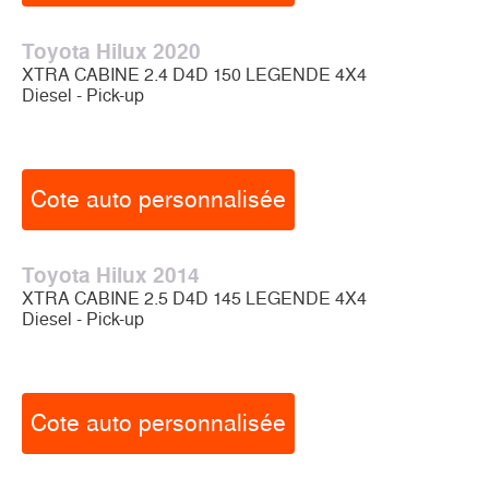
Toyota Hilux 2020
XTRA CABINE 2.4 D4D 150 LEGENDE 4X4
Diesel - Pick-up
Cote auto personnalisée
Toyota Hilux 2014
XTRA CABINE 2.5 D4D 145 LEGENDE 4X4
Diesel - Pick-up
Cote auto personnalisée