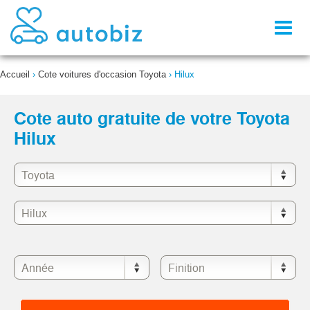
Toggl
naviga
Accueil
›
Cote voitures d'occasion Toyota
›
Hilux
Cote auto gratuite de votre Toyota
Hilux