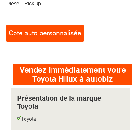
Diesel - Pick-up
Cote auto personnalisée
Vendez immédiatement votre
Toyota Hilux à autobiz
Présentation de la marque
Toyota
Toyota