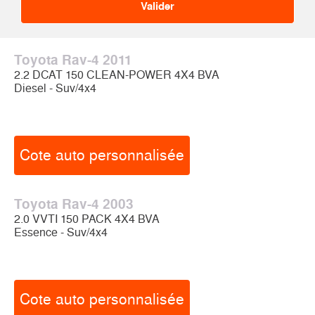
Toyota Rav-4 2011
2.2 DCAT 150 CLEAN-POWER 4X4 BVA
Diesel - Suv/4x4
Cote auto personnalisée
Toyota Rav-4 2003
2.0 VVTI 150 PACK 4X4 BVA
Essence - Suv/4x4
Cote auto personnalisée