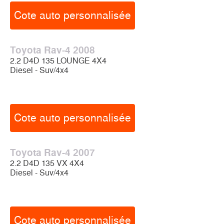
Cote auto personnalisée
Toyota Rav-4 2008
2.2 D4D 135 LOUNGE 4X4
Diesel - Suv/4x4
Cote auto personnalisée
Toyota Rav-4 2007
2.2 D4D 135 VX 4X4
Diesel - Suv/4x4
Cote auto personnalisée