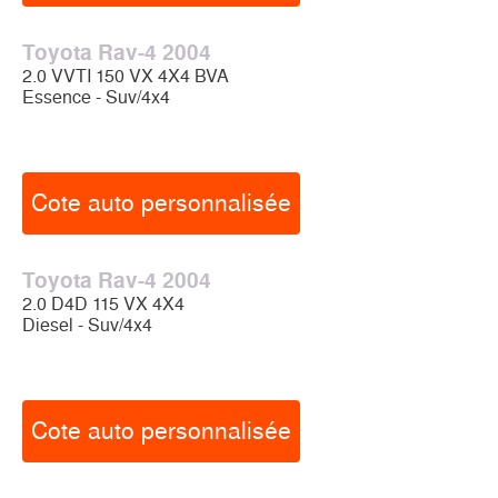
Toyota Rav-4 2004
2.0 VVTI 150 VX 4X4 BVA
Essence - Suv/4x4
Cote auto personnalisée
Toyota Rav-4 2004
2.0 D4D 115 VX 4X4
Diesel - Suv/4x4
Cote auto personnalisée