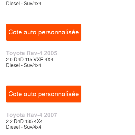
Diesel - Suv/4x4
Cote auto personnalisée
Toyota Rav-4 2005
2.0 D4D 115 VXE 4X4
Diesel - Suv/4x4
Cote auto personnalisée
Toyota Rav-4 2007
2.2 D4D 135 4X4
Diesel - Suv/4x4