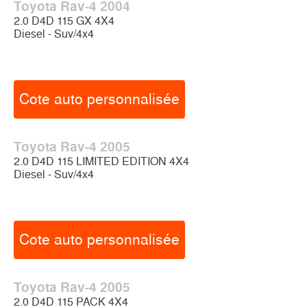
Toyota Rav-4 2004
2.0 D4D 115 GX 4X4
Diesel - Suv/4x4
Cote auto personnalisée
Toyota Rav-4 2005
2.0 D4D 115 LIMITED EDITION 4X4
Diesel - Suv/4x4
Cote auto personnalisée
Toyota Rav-4 2005
2.0 D4D 115 PACK 4X4