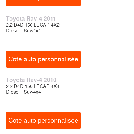
Toyota Rav-4 2011
2.2 D4D 150 LECAP 4X2
Diesel - Suv/4x4
Cote auto personnalisée
Toyota Rav-4 2010
2.2 D4D 150 LECAP 4X4
Diesel - Suv/4x4
Cote auto personnalisée