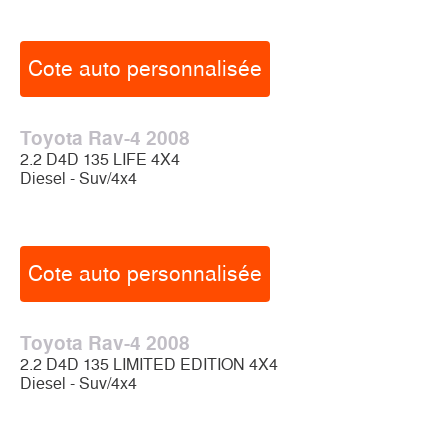
Cote auto personnalisée
Toyota Rav-4 2008
2.2 D4D 135 LIFE 4X4
Diesel - Suv/4x4
Cote auto personnalisée
Toyota Rav-4 2008
2.2 D4D 135 LIMITED EDITION 4X4
Diesel - Suv/4x4