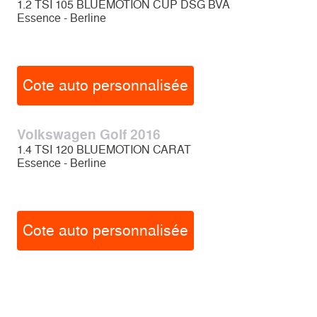
1.2 TSI 105 BLUEMOTION CUP DSG BVA
Essence - Berline
Cote auto personnalisée
Volkswagen Golf 2016
1.4 TSI 120 BLUEMOTION CARAT
Essence - Berline
Cote auto personnalisée