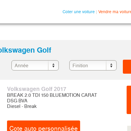
Coter une voiture
|
Vendre ma voitur
Volkswagen Golf
Volkswagen Golf 2017
BREAK 2.0 TDI 150 BLUEMOTION CARAT
DSG BVA
Diesel - Break
Cote auto personnalisée