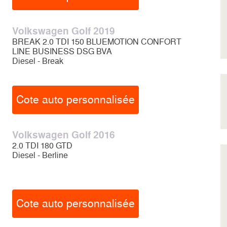
Volkswagen Golf 2019
BREAK 2.0 TDI 150 BLUEMOTION CONFORT
LINE BUSINESS DSG BVA
Diesel - Break
Cote auto personnalisée
Volkswagen Golf 2016
2.0 TDI 180 GTD
Diesel - Berline
Cote auto personnalisée