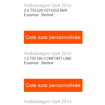
Volkswagen Golf 2015
2.0 TSI 220 GTI DSG BVA
Essence - Berline
Cote auto personnalisée
Volkswagen Golf 2013
1.2 TSI 105 CONFORT LINE
Essence - Berline
Cote auto personnalisée
Volkswagen Golf 2014