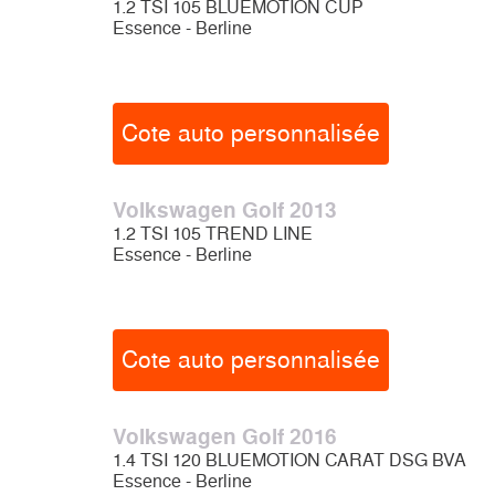
1.2 TSI 105 BLUEMOTION CUP
Essence - Berline
Cote auto personnalisée
Volkswagen Golf 2013
1.2 TSI 105 TREND LINE
Essence - Berline
Cote auto personnalisée
Volkswagen Golf 2016
1.4 TSI 120 BLUEMOTION CARAT DSG BVA
Essence - Berline