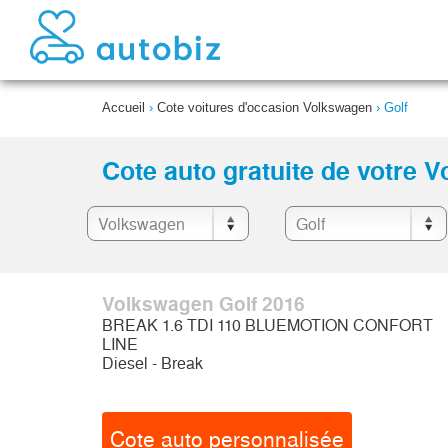
Accueil
›
Cote voitures d'occasion Volkswagen
›
Golf
Cote auto gratuite de votre 
Volkswagen Golf 2016
BREAK 1.6 TDI 110 BLUEMOTION CONFORT
LINE
Diesel - Break
Cote auto personnalisée