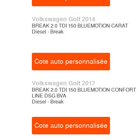
Volkswagen Golf 2014
BREAK 2.0 TDI 150 BLUEMOTION CARAT
Diesel - Break
Cote auto personnalisée
Volkswagen Golf 2017
BREAK 2.0 TDI 150 BLUEMOTION CONFORT
LINE DSG BVA
Diesel - Break
Cote auto personnalisée