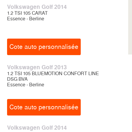
Volkswagen Golf 2014
1.2 TSI 105 CARAT
Essence - Berline
Cote auto personnalisée
Volkswagen Golf 2013
1.2 TSI 105 BLUEMOTION CONFORT LINE
DSG BVA
Essence - Berline
Cote auto personnalisée
Volkswagen Golf 2014