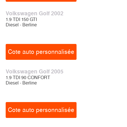
Volkswagen Golf 2002
1.9 TDI 150 GTI
Diesel - Berline
Cote auto personnalisée
Volkswagen Golf 2005
1.9 TDI 90 CONFORT
Diesel - Berline
Cote auto personnalisée