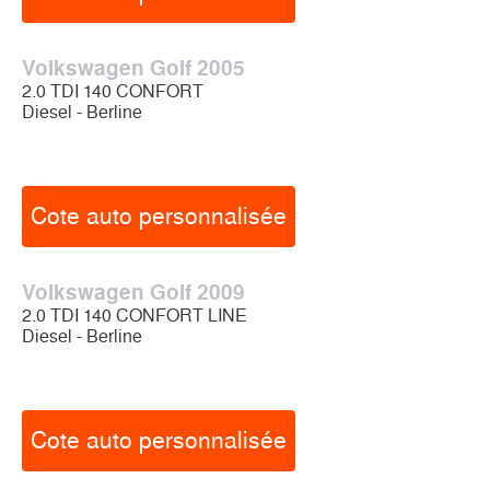
Volkswagen Golf 2005
2.0 TDI 140 CONFORT
Diesel - Berline
Cote auto personnalisée
Volkswagen Golf 2009
2.0 TDI 140 CONFORT LINE
Diesel - Berline
Cote auto personnalisée