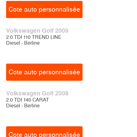
Cote auto personnalisée
Volkswagen Golf 2009
2.0 TDI 110 TREND LINE
Diesel - Berline
Cote auto personnalisée
Volkswagen Golf 2008
2.0 TDI 140 CARAT
Diesel - Berline
Cote auto personnalisée