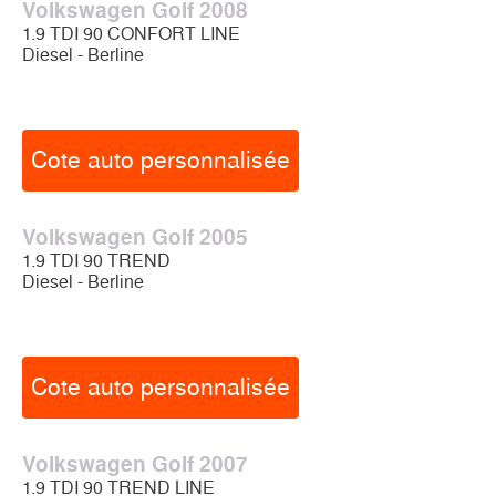
Volkswagen Golf 2008
1.9 TDI 90 CONFORT LINE
Diesel - Berline
Cote auto personnalisée
Volkswagen Golf 2005
1.9 TDI 90 TREND
Diesel - Berline
Cote auto personnalisée
Volkswagen Golf 2007
1.9 TDI 90 TREND LINE