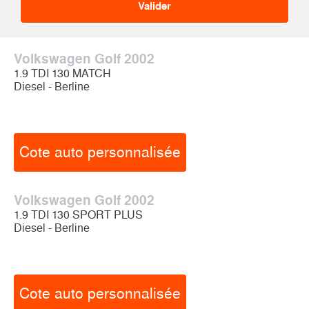
Volkswagen Golf 2002
1.9 TDI 130 MATCH
Diesel - Berline
Cote auto personnalisée
Volkswagen Golf 2002
1.9 TDI 130 SPORT PLUS
Diesel - Berline
Cote auto personnalisée