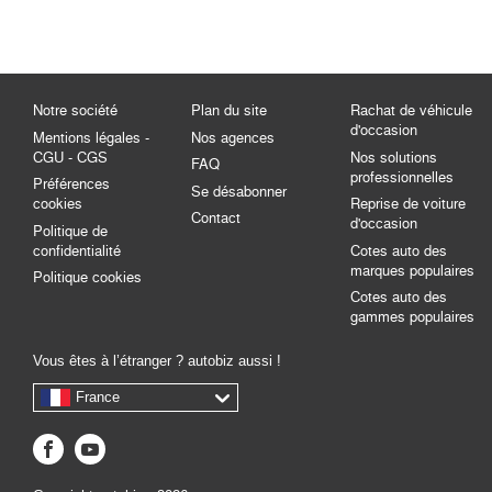
Notre société
Plan du site
Rachat de véhicule
d'occasion
Mentions légales -
Nos agences
CGU - CGS
Nos solutions
FAQ
professionnelles
Préférences
Se désabonner
cookies
Reprise de voiture
Contact
d'occasion
Politique de
confidentialité
Cotes auto des
marques populaires
Politique cookies
Cotes auto des
gammes populaires
Vous êtes à l’étranger ? autobiz aussi !
France