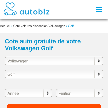
Toggl
naviga
Accueil
›
Cote voitures d'occasion Volkswagen
›
Golf
Cote auto gratuite de votre
Volkswagen Golf