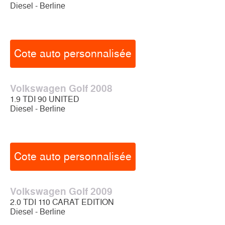
Diesel - Berline
Cote auto personnalisée
Volkswagen Golf 2008
1.9 TDI 90 UNITED
Diesel - Berline
Cote auto personnalisée
Volkswagen Golf 2009
2.0 TDI 110 CARAT EDITION
Diesel - Berline