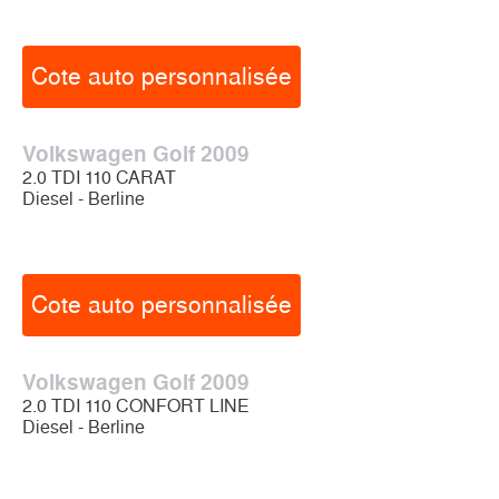
Cote auto personnalisée
Volkswagen Golf 2009
2.0 TDI 110 CARAT
Diesel - Berline
Cote auto personnalisée
Volkswagen Golf 2009
2.0 TDI 110 CONFORT LINE
Diesel - Berline