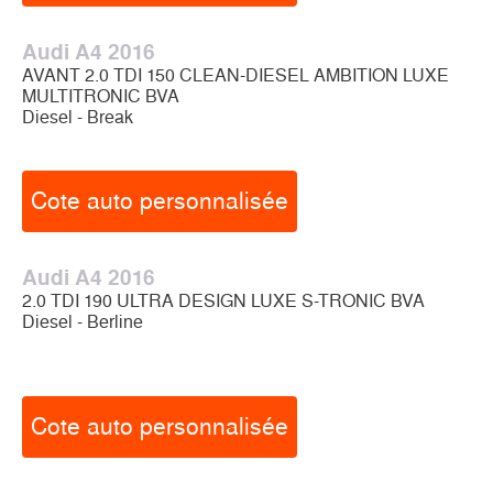
Audi A4 2016
AVANT 2.0 TDI 150 CLEAN-DIESEL AMBITION LUXE
MULTITRONIC BVA
Diesel - Break
Cote auto personnalisée
Audi A4 2016
2.0 TDI 190 ULTRA DESIGN LUXE S-TRONIC BVA
Diesel - Berline
Cote auto personnalisée