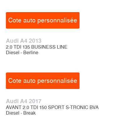
Cote auto personnalisée
Audi A4 2013
2.0 TDI 135 BUSINESS LINE
Diesel - Berline
Cote auto personnalisée
Audi A4 2017
AVANT 2.0 TDI 150 SPORT S-TRONIC BVA
Diesel - Break