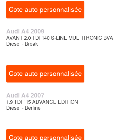
Cote auto personnalisée
Audi A4 2009
AVANT 2.0 TDI 140 S-LINE MULTITRONIC BVA
Diesel - Break
Cote auto personnalisée
Audi A4 2007
1.9 TDI 115 ADVANCE EDITION
Diesel - Berline
Cote auto personnalisée