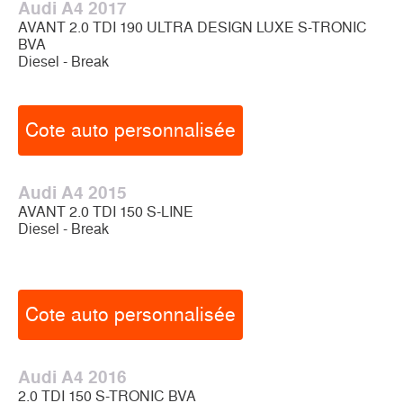
Audi A4 2017
AVANT 2.0 TDI 190 ULTRA DESIGN LUXE S-TRONIC
BVA
Diesel - Break
Cote auto personnalisée
Audi A4 2015
AVANT 2.0 TDI 150 S-LINE
Diesel - Break
Cote auto personnalisée
Audi A4 2016
2.0 TDI 150 S-TRONIC BVA