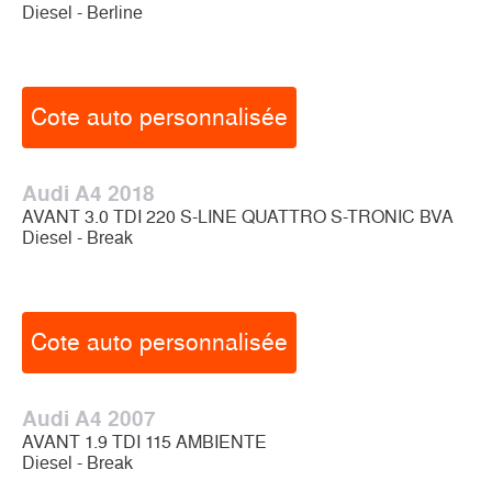
Diesel - Berline
Cote auto personnalisée
Audi A4 2018
AVANT 3.0 TDI 220 S-LINE QUATTRO S-TRONIC BVA
Diesel - Break
Cote auto personnalisée
Audi A4 2007
AVANT 1.9 TDI 115 AMBIENTE
Diesel - Break