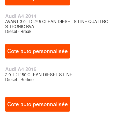
Audi A4 2014
AVANT 3.0 TDI 245 CLEAN-DIESEL S-LINE QUATTRO
S-TRONIC BVA
Diesel - Break
Cote auto personnalisée
Audi A4 2016
2.0 TDI 150 CLEAN-DIESEL S-LINE
Diesel - Berline
Cote auto personnalisée