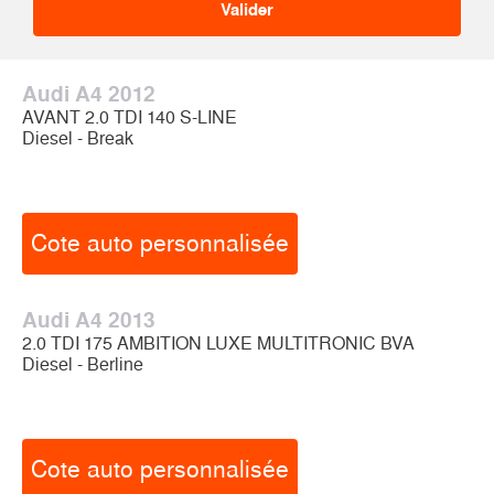
Audi A4 2012
AVANT 2.0 TDI 140 S-LINE
Diesel - Break
Cote auto personnalisée
Audi A4 2013
2.0 TDI 175 AMBITION LUXE MULTITRONIC BVA
Diesel - Berline
Cote auto personnalisée