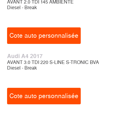
AVANT 2.0 TDI 145 AMBIENTE
Diesel - Break
Cote auto personnalisée
Audi A4 2017
AVANT 3.0 TDI 220 S-LINE S-TRONIC BVA
Diesel - Break
Cote auto personnalisée