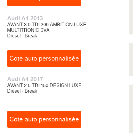
Audi A4 2013
AVANT 3.0 TDI 200 AMBITION LUXE
MULTITRONIC BVA
Diesel - Break
Cote auto personnalisée
Audi A4 2017
AVANT 2.0 TDI 150 DESIGN LUXE
Diesel - Break
Cote auto personnalisée