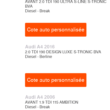
AVANT 2.0 TDI 190 ULTRA S-LINE S-TRONIC
BVA
Diesel - Break
Cote auto personnalisée
Audi A4 2016
2.0 TDI 190 DESIGN LUXE S-TRONIC BVA
Diesel - Berline
Cote auto personnalisée
Audi A4 2006
AVANT 1.9 TDI 115 AMBITION
Diesel - Break