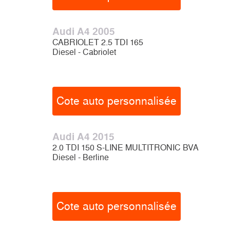
Audi A4 2005
CABRIOLET 2.5 TDI 165
Diesel - Cabriolet
Cote auto personnalisée
Audi A4 2015
2.0 TDI 150 S-LINE MULTITRONIC BVA
Diesel - Berline
Cote auto personnalisée