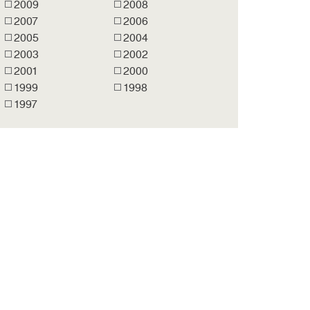
2009
2008
2007
2006
2005
2004
2003
2002
2001
2000
1999
1998
1997