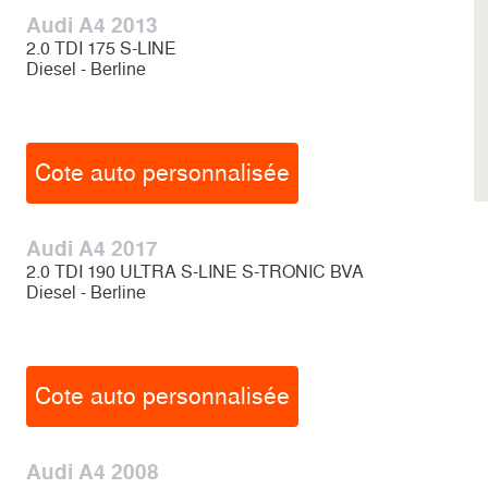
Audi A4 2013
2.0 TDI 175 S-LINE
Diesel - Berline
Cote auto personnalisée
Audi A4 2017
2.0 TDI 190 ULTRA S-LINE S-TRONIC BVA
Diesel - Berline
Cote auto personnalisée
Audi A4 2008