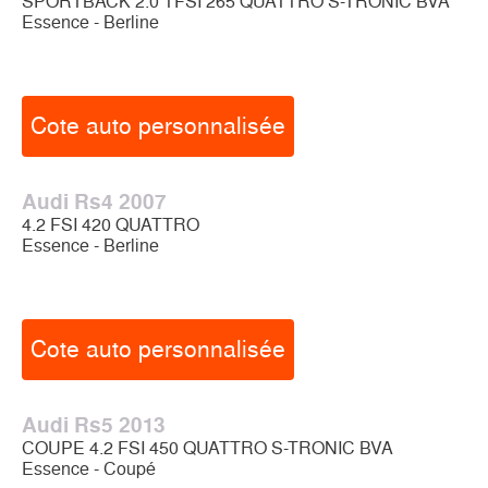
SPORTBACK 2.0 TFSI 265 QUATTRO S-TRONIC BVA
Essence - Berline
Cote auto personnalisée
Audi Rs4 2007
4.2 FSI 420 QUATTRO
Essence - Berline
Cote auto personnalisée
Audi Rs5 2013
COUPE 4.2 FSI 450 QUATTRO S-TRONIC BVA
Essence - Coupé