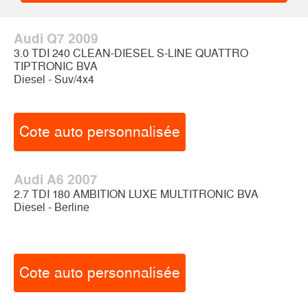
Audi Q7 2009
3.0 TDI 240 CLEAN-DIESEL S-LINE QUATTRO
TIPTRONIC BVA
Diesel - Suv/4x4
Cote auto personnalisée
Audi A6 2007
2.7 TDI 180 AMBITION LUXE MULTITRONIC BVA
Diesel - Berline
Cote auto personnalisée