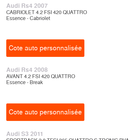
Audi Rs4 2007
CABRIOLET 4.2 FSI 420 QUATTRO
Essence - Cabriolet
Cote auto personnalisée
Audi Rs4 2008
AVANT 4.2 FSI 420 QUATTRO
Essence - Break
Cote auto personnalisée
Audi S3 2011