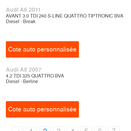
Audi A6 2011
AVANT 3.0 TDI 240 S-LINE QUATTRO TIPTRONIC BVA
Diesel - Break
Cote auto personnalisée
Audi A8 2007
4.2 TDI 325 QUATTRO BVA
Diesel - Berline
Cote auto personnalisée