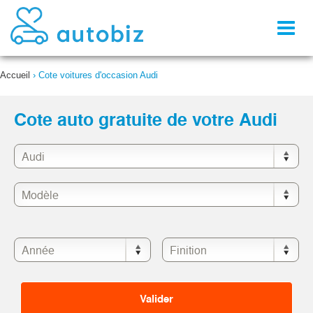
Toggl
naviga
Accueil
›
Cote voitures d'occasion Audi
Cote auto gratuite de votre Audi