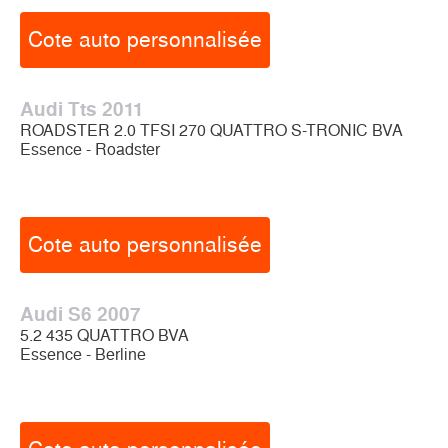
Cote auto personnalisée
Audi Tts 2011
ROADSTER 2.0 TFSI 270 QUATTRO S-TRONIC BVA
Essence - Roadster
Cote auto personnalisée
Audi S6 2007
5.2 435 QUATTRO BVA
Essence - Berline