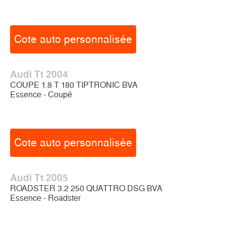
Cote auto personnalisée
Audi Tt 2004
COUPE 1.8 T 180 TIPTRONIC BVA
Essence - Coupé
Cote auto personnalisée
Audi Tt 2005
ROADSTER 3.2 250 QUATTRO DSG BVA
Essence - Roadster