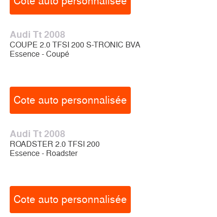
Cote auto personnalisée
Audi Tt 2008
COUPE 2.0 TFSI 200 S-TRONIC BVA
Essence - Coupé
Cote auto personnalisée
Audi Tt 2008
ROADSTER 2.0 TFSI 200
Essence - Roadster
Cote auto personnalisée