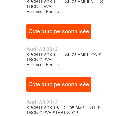
SPORTBACK 1.4 TFSI 125 AMBIENTE S-
TRONIC BVA
Essence - Berline
Cote auto personnalisée
Audi A3 2012
SPORTBACK 1.4 TFSI 125 AMBITION S-
TRONIC BVA
Essence - Berline
Cote auto personnalisée
Audi A3 2012
SPORTBACK 1.6 TDI 105 AMBIENTE S-
TRONIC BVA START-STOP