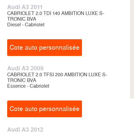
Audi A3 2011
CABRIOLET 2.0 TDI 140 AMBITION LUXE S-
TRONIC BVA
Diesel - Cabriolet
Cote auto personnalisée
Audi A3 2009
CABRIOLET 2.0 TFSI 200 AMBITION LUXE S-
TRONIC BVA
Essence - Cabriolet
Cote auto personnalisée
Audi A3 2012