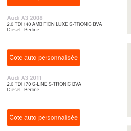
Audi A3 2008
2.0 TDI 140 AMBITION LUXE S-TRONIC BVA
Diesel - Berline
Cote auto personnalisée
Audi A3 2011
2.0 TDI 170 S-LINE S-TRONIC BVA
Diesel - Berline
Cote auto personnalisée