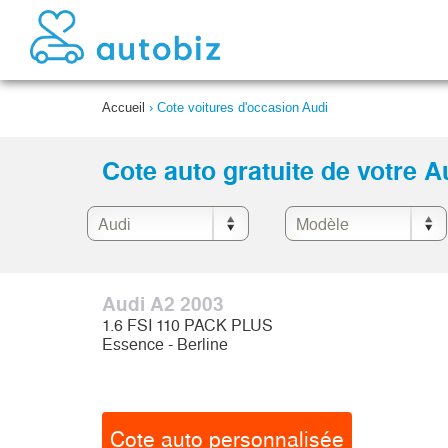
Accueil
›
Cote voitures d'occasion Audi
Cote auto gratuite de votre A
Audi A2 2003
1.6 FSI 110 PACK PLUS
Essence - Berline
Cote auto personnalisée