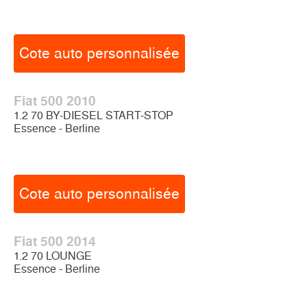
Cote auto personnalisée
Fiat 500 2010
1.2 70 BY-DIESEL START-STOP
Essence - Berline
Cote auto personnalisée
Fiat 500 2014
1.2 70 LOUNGE
Essence - Berline