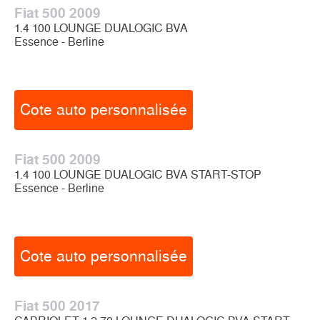
Fiat 500 2009
1.4 100 LOUNGE DUALOGIC BVA
Essence - Berline
Cote auto personnalisée
Fiat 500 2009
1.4 100 LOUNGE DUALOGIC BVA START-STOP
Essence - Berline
Cote auto personnalisée
Fiat 500 2017