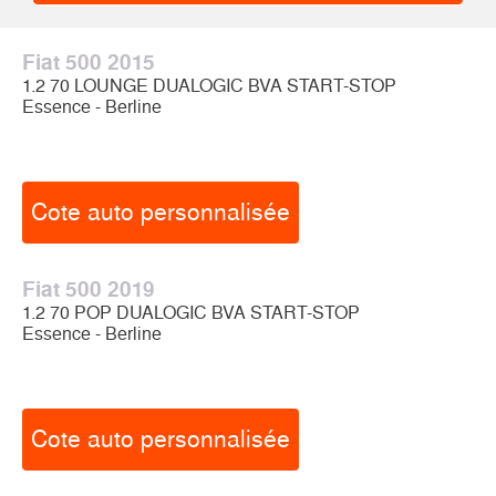
Fiat 500 2015
1.2 70 LOUNGE DUALOGIC BVA START-STOP
Essence - Berline
Cote auto personnalisée
Fiat 500 2019
1.2 70 POP DUALOGIC BVA START-STOP
Essence - Berline
Cote auto personnalisée