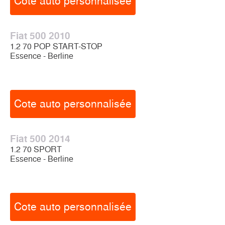
Cote auto personnalisée
Fiat 500 2010
1.2 70 POP START-STOP
Essence - Berline
Cote auto personnalisée
Fiat 500 2014
1.2 70 SPORT
Essence - Berline
Cote auto personnalisée