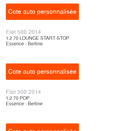
Cote auto personnalisée
Fiat 500 2014
1.2 70 LOUNGE START-STOP
Essence - Berline
Cote auto personnalisée
Fiat 500 2014
1.2 70 POP
Essence - Berline