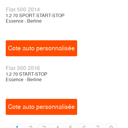
Fiat 500 2014
1.2 70 SPORT START-STOP
Essence - Berline
Cote auto personnalisée
Fiat 500 2016
1.2 70 START-STOP
Essence - Berline
Cote auto personnalisée