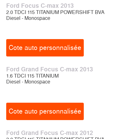
Ford Focus C-max 2013
2.0 TDCI 115 TITANIUM POWERSHIFT BVA
Diesel - Monospace
Cote auto personnalisée
Ford Grand Focus C-max 2013
1.6 TDCI 115 TITANIUM
Diesel - Monospace
Cote auto personnalisée
Ford Grand Focus C-max 2012