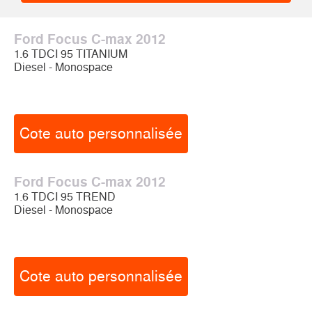
Ford Focus C-max 2012
1.6 TDCI 95 TITANIUM
Diesel - Monospace
Cote auto personnalisée
Ford Focus C-max 2012
1.6 TDCI 95 TREND
Diesel - Monospace
Cote auto personnalisée