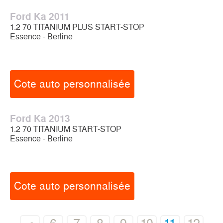
Ford Ka 2011
1.2 70 TITANIUM PLUS START-STOP
Essence - Berline
Cote auto personnalisée
Ford Ka 2013
1.2 70 TITANIUM START-STOP
Essence - Berline
Cote auto personnalisée