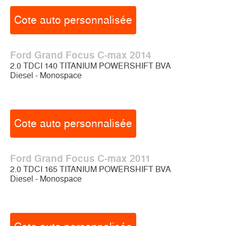
Cote auto personnalisée
Ford Grand Focus C-max 2014
2.0 TDCI 140 TITANIUM POWERSHIFT BVA
Diesel - Monospace
Cote auto personnalisée
Ford Grand Focus C-max 2011
2.0 TDCI 165 TITANIUM POWERSHIFT BVA
Diesel - Monospace