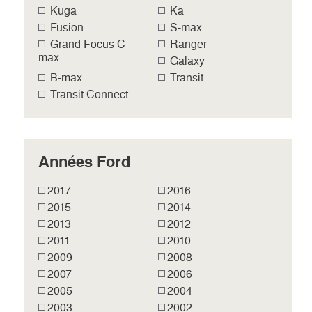
Kuga
Ka
Fusion
S-max
Grand Focus C-
Ranger
max
Galaxy
B-max
Transit
Transit Connect
Années Ford
2017
2016
2015
2014
2013
2012
2011
2010
2009
2008
2007
2006
2005
2004
2003
2002