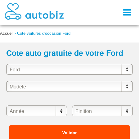
Toggl
naviga
Accueil
›
Cote voitures d'occasion Ford
Cote auto gratuite de votre Ford