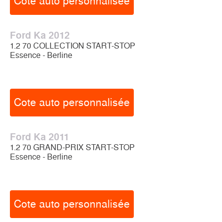
Cote auto personnalisée
Ford Ka 2012
1.2 70 COLLECTION START-STOP
Essence - Berline
Cote auto personnalisée
Ford Ka 2011
1.2 70 GRAND-PRIX START-STOP
Essence - Berline
Cote auto personnalisée