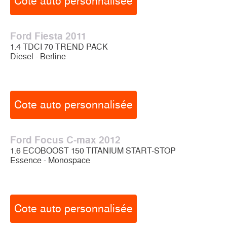
Cote auto personnalisée
Ford Fiesta 2011
1.4 TDCI 70 TREND PACK
Diesel - Berline
Cote auto personnalisée
Ford Focus C-max 2012
1.6 ECOBOOST 150 TITANIUM START-STOP
Essence - Monospace
Cote auto personnalisée