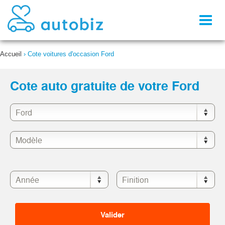
Toggl
naviga
Accueil
›
Cote voitures d'occasion Ford
Cote auto gratuite de votre Ford