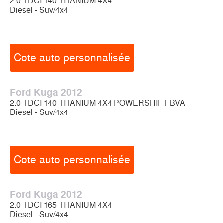
2.0 TDCI 140 TITANIUM 4X4
Diesel - Suv/4x4
Cote auto personnalisée
Ford Kuga 2012
2.0 TDCI 140 TITANIUM 4X4 POWERSHIFT BVA
Diesel - Suv/4x4
Cote auto personnalisée
Ford Kuga 2012
2.0 TDCI 165 TITANIUM 4X4
Diesel - Suv/4x4