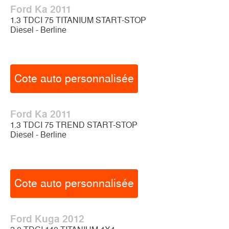
Ford Ka 2011
1.3 TDCI 75 TITANIUM START-STOP
Diesel - Berline
Cote auto personnalisée
Ford Ka 2011
1.3 TDCI 75 TREND START-STOP
Diesel - Berline
Cote auto personnalisée
Ford Kuga 2012