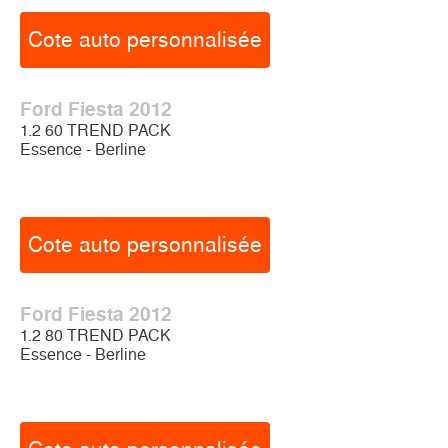
Cote auto personnalisée
Ford Fiesta 2012
1.2 60 TREND PACK
Essence - Berline
Cote auto personnalisée
Ford Fiesta 2012
1.2 80 TREND PACK
Essence - Berline