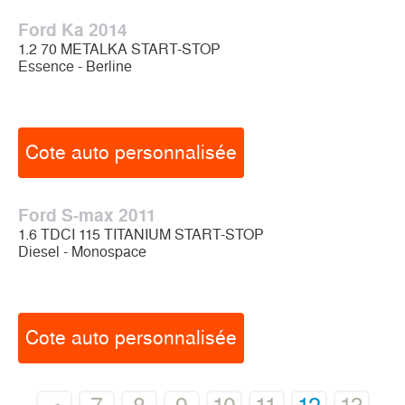
Ford Ka 2014
1.2 70 METALKA START-STOP
Essence - Berline
Cote auto personnalisée
Ford S-max 2011
1.6 TDCI 115 TITANIUM START-STOP
Diesel - Monospace
Cote auto personnalisée