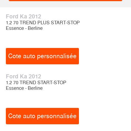
Ford Ka 2012
1.2 70 TREND PLUS START-STOP
Essence - Berline
Cote auto personnalisée
Ford Ka 2012
1.2 70 TREND START-STOP
Essence - Berline
Cote auto personnalisée