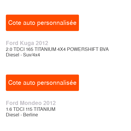
Cote auto personnalisée
Ford Kuga 2012
2.0 TDCI 165 TITANIUM 4X4 POWERSHIFT BVA
Diesel - Suv/4x4
Cote auto personnalisée
Ford Mondeo 2012
1.6 TDCI 115 TITANIUM
Diesel - Berline