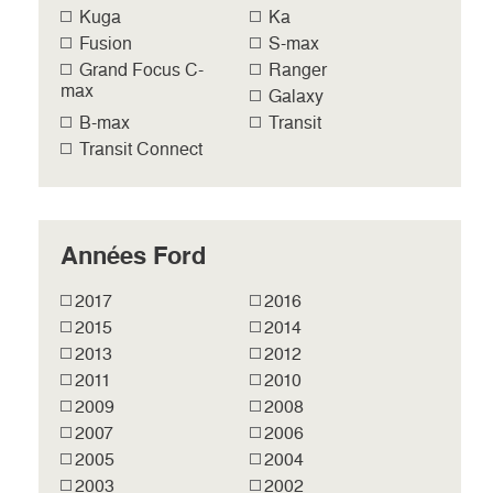
Kuga
Ka
Fusion
S-max
Grand Focus C-
Ranger
max
Galaxy
B-max
Transit
Transit Connect
Années Ford
2017
2016
2015
2014
2013
2012
2011
2010
2009
2008
2007
2006
2005
2004
2003
2002