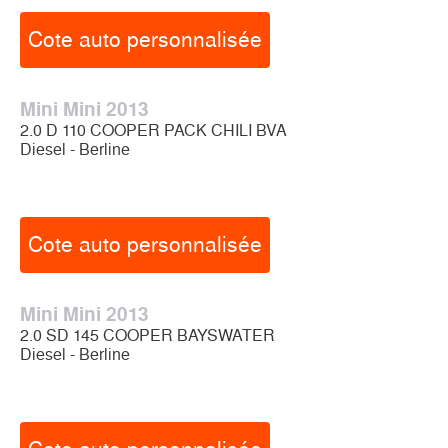
Cote auto personnalisée
Mini Mini 2013
2.0 D 110 COOPER PACK CHILI BVA
Diesel - Berline
Cote auto personnalisée
Mini Mini 2013
2.0 SD 145 COOPER BAYSWATER
Diesel - Berline