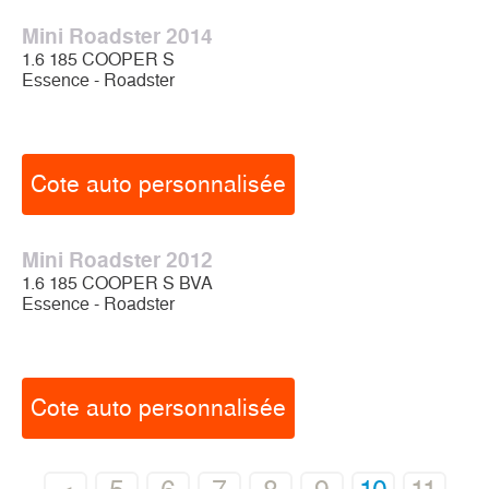
Mini Roadster 2014
1.6 185 COOPER S
Essence - Roadster
Cote auto personnalisée
Mini Roadster 2012
1.6 185 COOPER S BVA
Essence - Roadster
Cote auto personnalisée