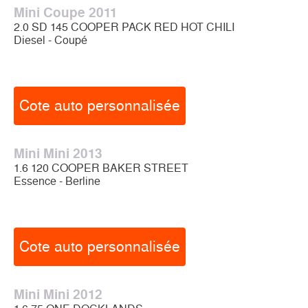
Mini Coupe 2011
2.0 SD 145 COOPER PACK RED HOT CHILI
Diesel - Coupé
Cote auto personnalisée
Mini Mini 2013
1.6 120 COOPER BAKER STREET
Essence - Berline
Cote auto personnalisée
Mini Mini 2012