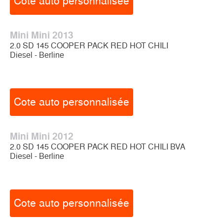
Cote auto personnalisée
Mini Mini 2013
2.0 SD 145 COOPER PACK RED HOT CHILI
Diesel - Berline
Cote auto personnalisée
Mini Mini 2012
2.0 SD 145 COOPER PACK RED HOT CHILI BVA
Diesel - Berline
Cote auto personnalisée