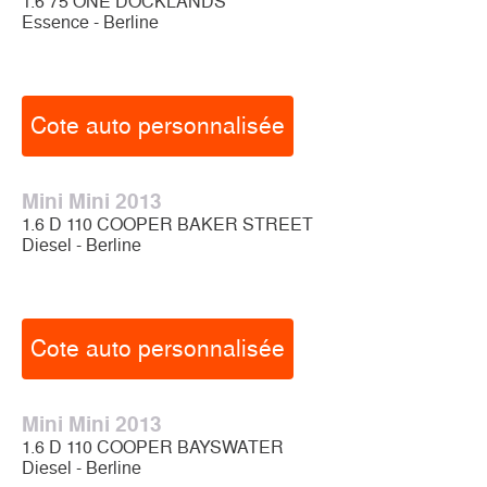
1.6 75 ONE DOCKLANDS
Essence - Berline
Cote auto personnalisée
Mini Mini 2013
1.6 D 110 COOPER BAKER STREET
Diesel - Berline
Cote auto personnalisée
Mini Mini 2013
1.6 D 110 COOPER BAYSWATER
Diesel - Berline