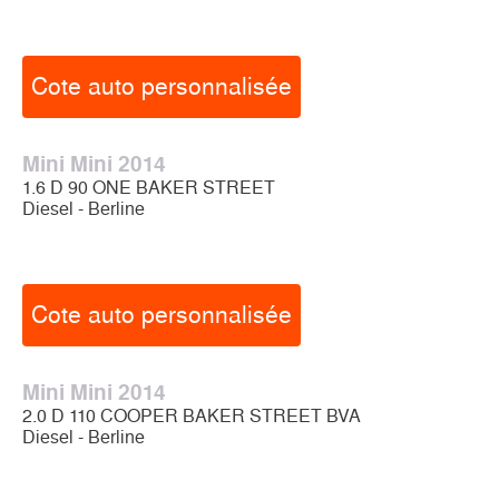
Cote auto personnalisée
Mini Mini 2014
1.6 D 90 ONE BAKER STREET
Diesel - Berline
Cote auto personnalisée
Mini Mini 2014
2.0 D 110 COOPER BAKER STREET BVA
Diesel - Berline