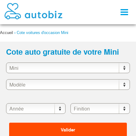
Toggl
naviga
Accueil
›
Cote voitures d'occasion Mini
Cote auto gratuite de votre Mini