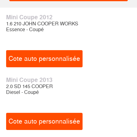
Mini Coupe 2012
1.6 210 JOHN COOPER WORKS
Essence - Coupé
Cote auto personnalisée
Mini Coupe 2013
2.0 SD 145 COOPER
Diesel - Coupé
Cote auto personnalisée