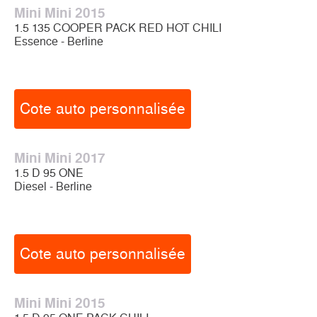
Mini Mini 2015
1.5 135 COOPER PACK RED HOT CHILI
Essence - Berline
Cote auto personnalisée
Mini Mini 2017
1.5 D 95 ONE
Diesel - Berline
Cote auto personnalisée
Mini Mini 2015