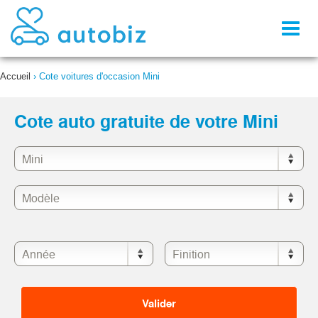
Toggl
naviga
Accueil
›
Cote voitures d'occasion Mini
Cote auto gratuite de votre Mini