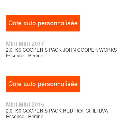
Cote auto personnalisée
Mini Mini 2017
2.0 190 COOPER S PACK JOHN COOPER WORKS
Essence - Berline
Cote auto personnalisée
Mini Mini 2015
2.0 190 COOPER S PACK RED HOT CHILI BVA
Essence - Berline