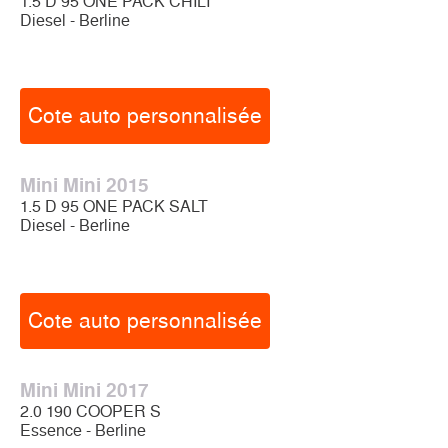
1.5 D 95 ONE PACK CHILI
Diesel - Berline
Cote auto personnalisée
Mini Mini 2015
1.5 D 95 ONE PACK SALT
Diesel - Berline
Cote auto personnalisée
Mini Mini 2017
2.0 190 COOPER S
Essence - Berline