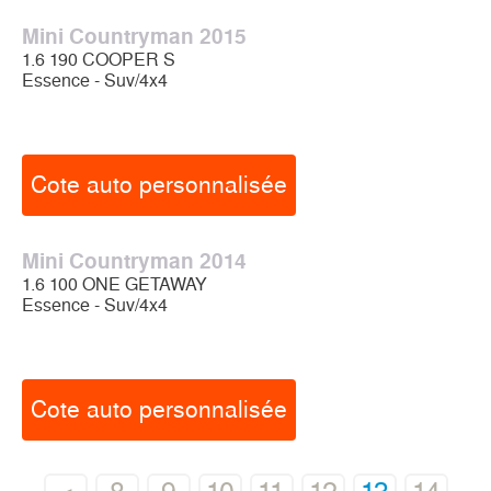
Mini Countryman 2015
1.6 190 COOPER S
Essence - Suv/4x4
Cote auto personnalisée
Mini Countryman 2014
1.6 100 ONE GETAWAY
Essence - Suv/4x4
Cote auto personnalisée