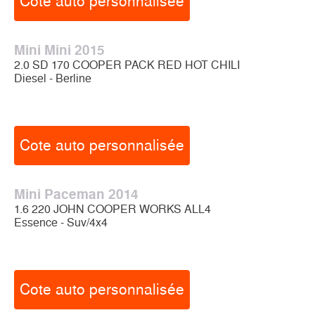
Cote auto personnalisée
Mini Mini 2015
2.0 SD 170 COOPER PACK RED HOT CHILI
Diesel - Berline
Cote auto personnalisée
Mini Paceman 2014
1.6 220 JOHN COOPER WORKS ALL4
Essence - Suv/4x4
Cote auto personnalisée