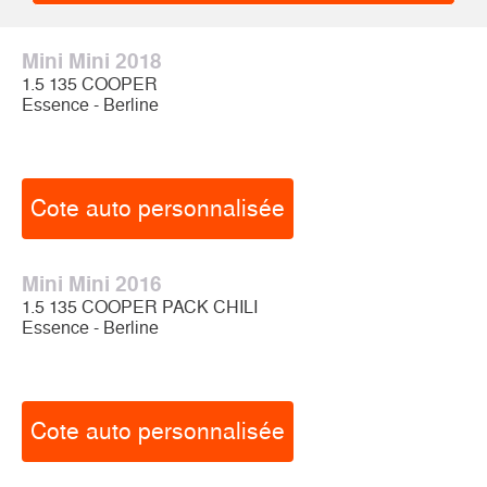
Mini Mini 2018
1.5 135 COOPER
Essence - Berline
Cote auto personnalisée
Mini Mini 2016
1.5 135 COOPER PACK CHILI
Essence - Berline
Cote auto personnalisée