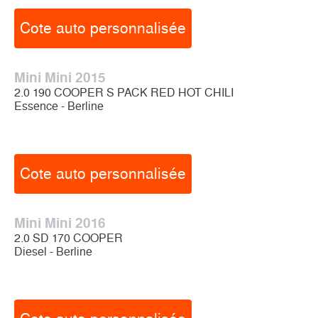
Cote auto personnalisée
Mini Mini 2015
2.0 190 COOPER S PACK RED HOT CHILI
Essence - Berline
Cote auto personnalisée
Mini Mini 2016
2.0 SD 170 COOPER
Diesel - Berline