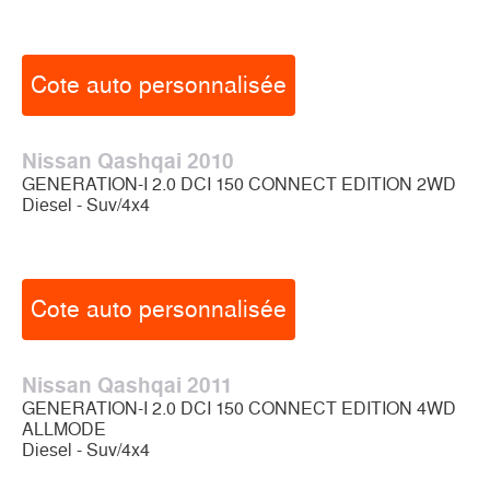
Cote auto personnalisée
Nissan Qashqai 2010
GENERATION-I 2.0 DCI 150 CONNECT EDITION 2WD
Diesel - Suv/4x4
Cote auto personnalisée
Nissan Qashqai 2011
GENERATION-I 2.0 DCI 150 CONNECT EDITION 4WD
ALLMODE
Diesel - Suv/4x4