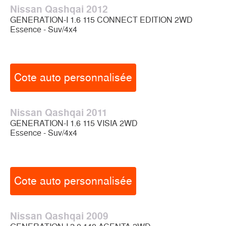
Nissan Qashqai 2012
GENERATION-I 1.6 115 CONNECT EDITION 2WD
Essence - Suv/4x4
Cote auto personnalisée
Nissan Qashqai 2011
GENERATION-I 1.6 115 VISIA 2WD
Essence - Suv/4x4
Cote auto personnalisée
Nissan Qashqai 2009