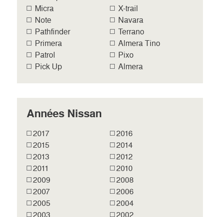
Micra
X-trail
Note
Navara
Pathfinder
Terrano
Primera
Almera Tino
Patrol
Pixo
Pick Up
Almera
Années Nissan
2017
2016
2015
2014
2013
2012
2011
2010
2009
2008
2007
2006
2005
2004
2003
2002