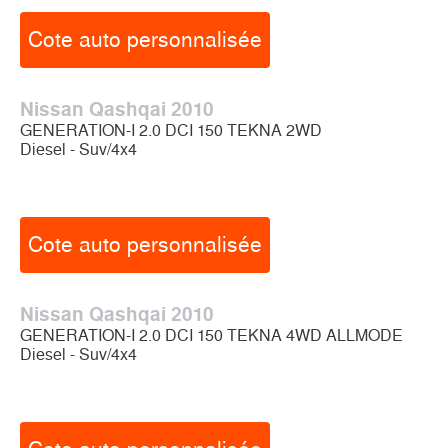
Cote auto personnalisée
Nissan Qashqai 2010
GENERATION-I 2.0 DCI 150 TEKNA 2WD
Diesel - Suv/4x4
Cote auto personnalisée
Nissan Qashqai 2010
GENERATION-I 2.0 DCI 150 TEKNA 4WD ALLMODE
Diesel - Suv/4x4