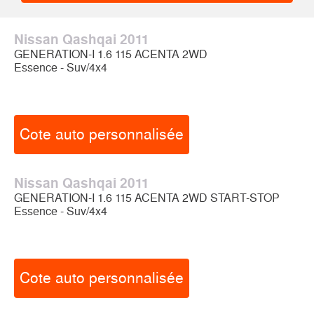
Nissan Qashqai 2011
GENERATION-I 1.6 115 ACENTA 2WD
Essence - Suv/4x4
Cote auto personnalisée
Nissan Qashqai 2011
GENERATION-I 1.6 115 ACENTA 2WD START-STOP
Essence - Suv/4x4
Cote auto personnalisée