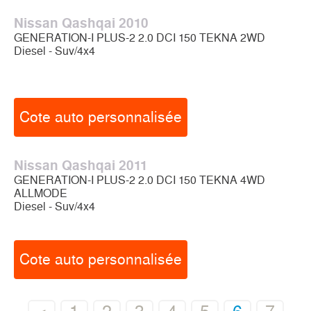
Nissan Qashqai 2010
GENERATION-I PLUS-2 2.0 DCI 150 TEKNA 2WD
Diesel - Suv/4x4
Cote auto personnalisée
Nissan Qashqai 2011
GENERATION-I PLUS-2 2.0 DCI 150 TEKNA 4WD
ALLMODE
Diesel - Suv/4x4
Cote auto personnalisée