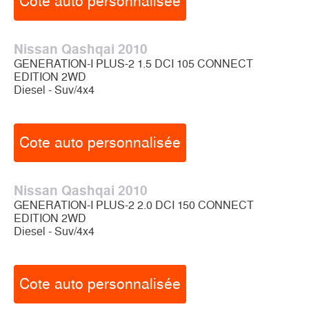
Cote auto personnalisée
Nissan Qashqai 2010
GENERATION-I PLUS-2 1.5 DCI 105 CONNECT
EDITION 2WD
Diesel - Suv/4x4
Cote auto personnalisée
Nissan Qashqai 2010
GENERATION-I PLUS-2 2.0 DCI 150 CONNECT
EDITION 2WD
Diesel - Suv/4x4
Cote auto personnalisée