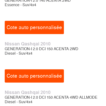
GENERATION-I 2.0 140 ACENTA 2WD
Essence - Suv/4x4
Cote auto personnalisée
Nissan Qashqai 2010
GENERATION-I 2.0 DCI 150 ACENTA 2WD
Diesel - Suv/4x4
Cote auto personnalisée
Nissan Qashqai 2010
GENERATION-I 2.0 DCI 150 ACENTA 4WD ALLMODE
Diesel - Suv/4x4