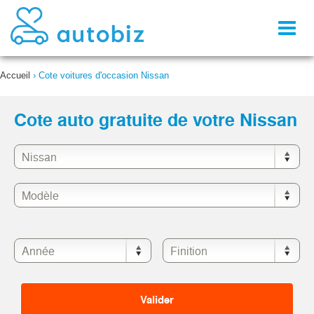
Toggl
naviga
Accueil
›
Cote voitures d'occasion Nissan
Cote auto gratuite de votre Nissan