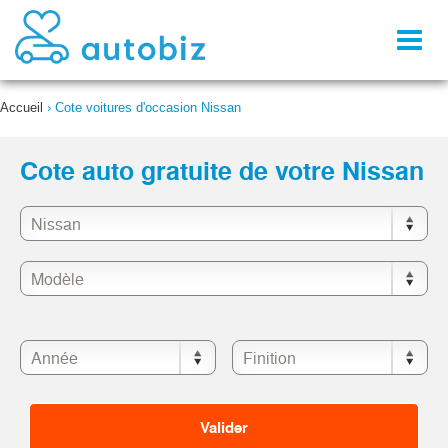
Toggl
naviga
Accueil
›
Cote voitures d'occasion Nissan
Cote auto gratuite de votre Nissan