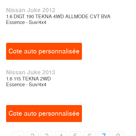
Nissan Juke 2012
1.6 DIGT 190 TEKNA 4WD ALLMODE CVT BVA
Essence - Suv/4x4
Cote auto personnalisée
Nissan Juke 2013
1.6 115 TEKNA 2WD
Essence - Suv/4x4
Cote auto personnalisée