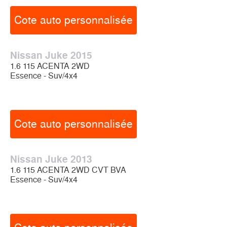
Cote auto personnalisée
Nissan Juke 2015
1.6 115 ACENTA 2WD
Essence - Suv/4x4
Cote auto personnalisée
Nissan Juke 2013
1.6 115 ACENTA 2WD CVT BVA
Essence - Suv/4x4