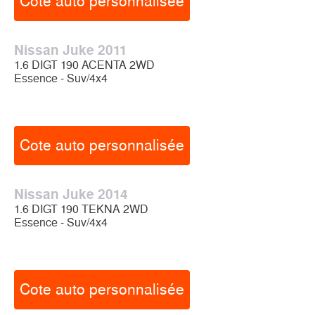
Cote auto personnalisée
Nissan Juke 2011
1.6 DIGT 190 ACENTA 2WD
Essence - Suv/4x4
Cote auto personnalisée
Nissan Juke 2014
1.6 DIGT 190 TEKNA 2WD
Essence - Suv/4x4
Cote auto personnalisée