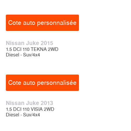
Cote auto personnalisée
Nissan Juke 2015
1.5 DCI 110 TEKNA 2WD
Diesel - Suv/4x4
Cote auto personnalisée
Nissan Juke 2013
1.5 DCI 110 VISIA 2WD
Diesel - Suv/4x4