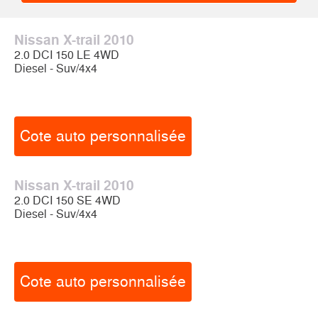
Nissan X-trail 2010
2.0 DCI 150 LE 4WD
Diesel - Suv/4x4
Cote auto personnalisée
Nissan X-trail 2010
2.0 DCI 150 SE 4WD
Diesel - Suv/4x4
Cote auto personnalisée