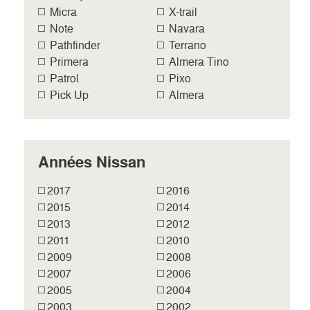
Micra
X-trail
Note
Navara
Pathfinder
Terrano
Primera
Almera Tino
Patrol
Pixo
Pick Up
Almera
Années Nissan
2017
2016
2015
2014
2013
2012
2011
2010
2009
2008
2007
2006
2005
2004
2003
2002