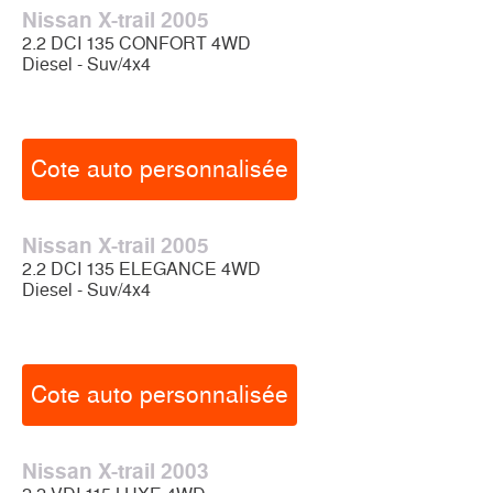
Nissan X-trail 2005
2.2 DCI 135 CONFORT 4WD
Diesel - Suv/4x4
Cote auto personnalisée
Nissan X-trail 2005
2.2 DCI 135 ELEGANCE 4WD
Diesel - Suv/4x4
Cote auto personnalisée
Nissan X-trail 2003