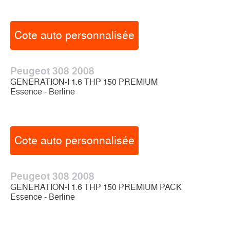
Cote auto personnalisée
Peugeot 308 2008
GENERATION-I 1.6 THP 150 PREMIUM
Essence - Berline
Cote auto personnalisée
Peugeot 308 2008
GENERATION-I 1.6 THP 150 PREMIUM PACK
Essence - Berline