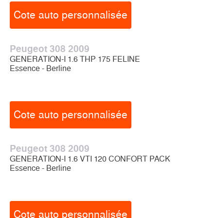
Cote auto personnalisée
Peugeot 308 2009
GENERATION-I 1.6 THP 175 FELINE
Essence - Berline
Cote auto personnalisée
Peugeot 308 2009
GENERATION-I 1.6 VTI 120 CONFORT PACK
Essence - Berline
Cote auto personnalisée