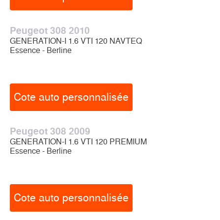
Peugeot 308 2010
GENERATION-I 1.6 VTI 120 NAVTEQ
Essence - Berline
Cote auto personnalisée
Peugeot 308 2009
GENERATION-I 1.6 VTI 120 PREMIUM
Essence - Berline
Cote auto personnalisée