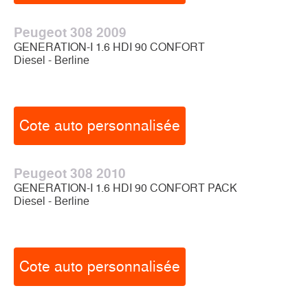
Peugeot 308 2009
GENERATION-I 1.6 HDI 90 CONFORT
Diesel - Berline
Cote auto personnalisée
Peugeot 308 2010
GENERATION-I 1.6 HDI 90 CONFORT PACK
Diesel - Berline
Cote auto personnalisée