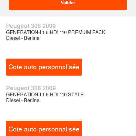
Peugeot 308 2009
GENERATION-I 1.6 HDI 110 PREMIUM PACK
Diesel - Berline
Cote auto personnalisée
Peugeot 308 2009
GENERATION-I 1.6 HDI 110 STYLE
Diesel - Berline
Cote auto personnalisée