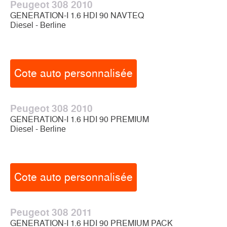
Peugeot 308 2010
GENERATION-I 1.6 HDI 90 NAVTEQ
Diesel - Berline
Cote auto personnalisée
Peugeot 308 2010
GENERATION-I 1.6 HDI 90 PREMIUM
Diesel - Berline
Cote auto personnalisée
Peugeot 308 2011
GENERATION-I 1.6 HDI 90 PREMIUM PACK