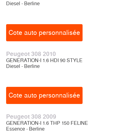
Diesel - Berline
Cote auto personnalisée
Peugeot 308 2010
GENERATION-I 1.6 HDI 90 STYLE
Diesel - Berline
Cote auto personnalisée
Peugeot 308 2009
GENERATION-I 1.6 THP 150 FELINE
Essence - Berline