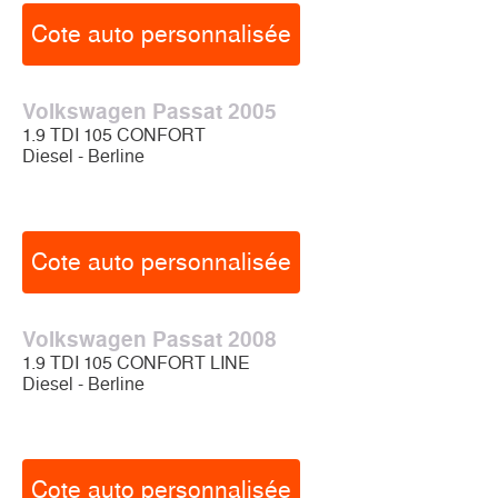
Cote auto personnalisée
Volkswagen Passat 2005
1.9 TDI 105 CONFORT
Diesel - Berline
Cote auto personnalisée
Volkswagen Passat 2008
1.9 TDI 105 CONFORT LINE
Diesel - Berline
Cote auto personnalisée