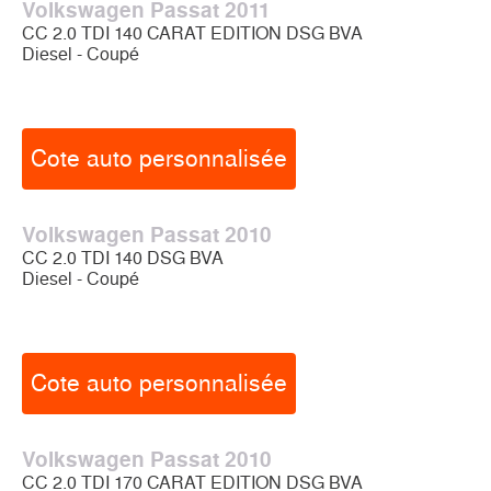
Volkswagen Passat 2011
CC 2.0 TDI 140 CARAT EDITION DSG BVA
Diesel - Coupé
Cote auto personnalisée
Volkswagen Passat 2010
CC 2.0 TDI 140 DSG BVA
Diesel - Coupé
Cote auto personnalisée
Volkswagen Passat 2010
CC 2.0 TDI 170 CARAT EDITION DSG BVA