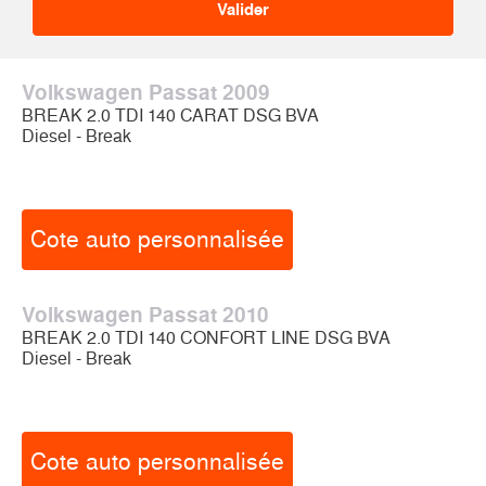
Volkswagen Passat 2009
BREAK 2.0 TDI 140 CARAT DSG BVA
Diesel - Break
Cote auto personnalisée
Volkswagen Passat 2010
BREAK 2.0 TDI 140 CONFORT LINE DSG BVA
Diesel - Break
Cote auto personnalisée