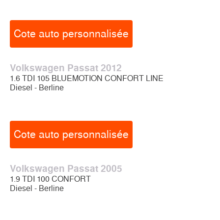
Cote auto personnalisée
Volkswagen Passat 2012
1.6 TDI 105 BLUEMOTION CONFORT LINE
Diesel - Berline
Cote auto personnalisée
Volkswagen Passat 2005
1.9 TDI 100 CONFORT
Diesel - Berline