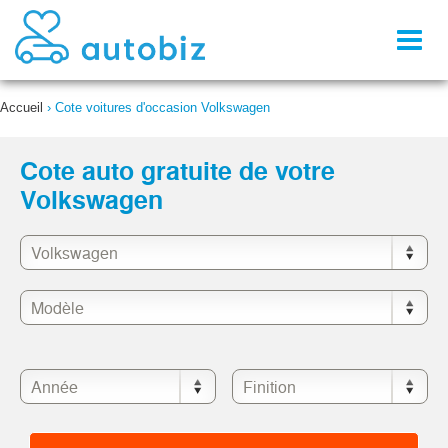
Toggl
naviga
Accueil
›
Cote voitures d'occasion Volkswagen
Cote auto gratuite de votre
Volkswagen