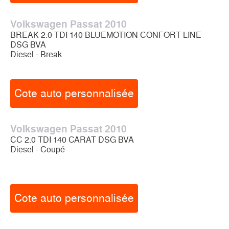
Volkswagen Passat 2010
BREAK 2.0 TDI 140 BLUEMOTION CONFORT LINE
DSG BVA
Diesel - Break
Cote auto personnalisée
Volkswagen Passat 2010
CC 2.0 TDI 140 CARAT DSG BVA
Diesel - Coupé
Cote auto personnalisée