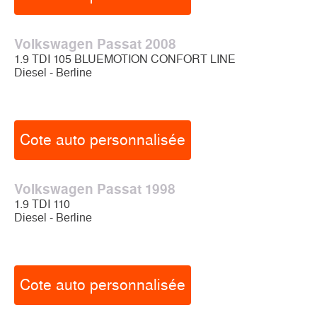
Volkswagen Passat 2008
1.9 TDI 105 BLUEMOTION CONFORT LINE
Diesel - Berline
Cote auto personnalisée
Volkswagen Passat 1998
1.9 TDI 110
Diesel - Berline
Cote auto personnalisée