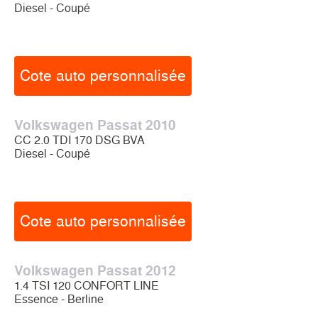
Diesel - Coupé
Cote auto personnalisée
Volkswagen Passat 2010
CC 2.0 TDI 170 DSG BVA
Diesel - Coupé
Cote auto personnalisée
Volkswagen Passat 2012
1.4 TSI 120 CONFORT LINE
Essence - Berline