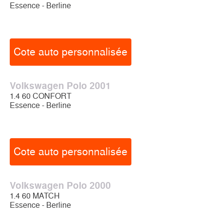
Essence - Berline
Cote auto personnalisée
Volkswagen Polo 2001
1.4 60 CONFORT
Essence - Berline
Cote auto personnalisée
Volkswagen Polo 2000
1.4 60 MATCH
Essence - Berline