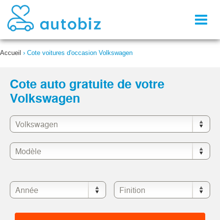
Toggl
naviga
Accueil
›
Cote voitures d'occasion Volkswagen
Cote auto gratuite de votre
Volkswagen