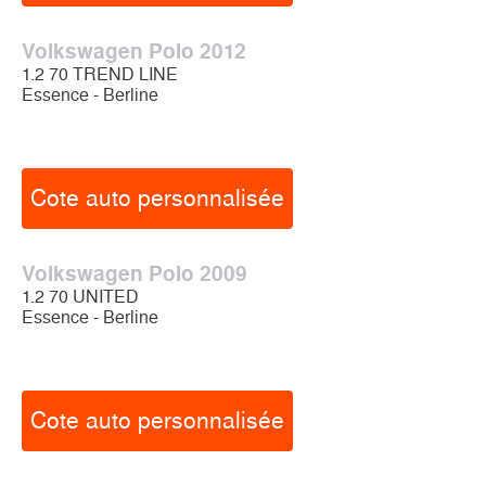
Volkswagen Polo 2012
1.2 70 TREND LINE
Essence - Berline
Cote auto personnalisée
Volkswagen Polo 2009
1.2 70 UNITED
Essence - Berline
Cote auto personnalisée