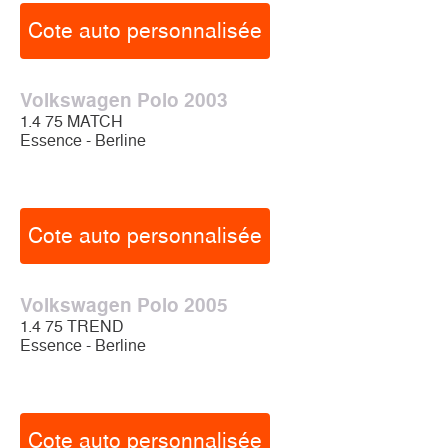
Cote auto personnalisée
Volkswagen Polo 2003
1.4 75 MATCH
Essence - Berline
Cote auto personnalisée
Volkswagen Polo 2005
1.4 75 TREND
Essence - Berline
Cote auto personnalisée