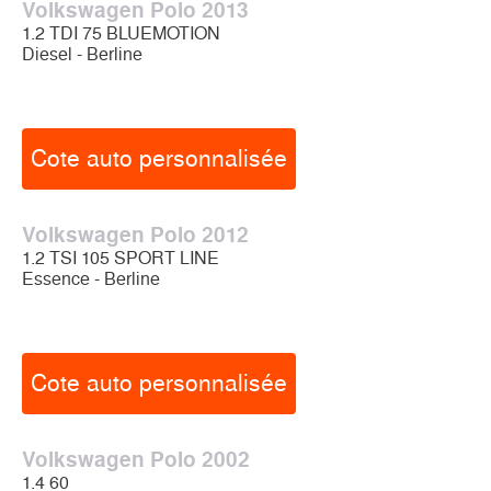
Volkswagen Polo 2013
1.2 TDI 75 BLUEMOTION
Diesel - Berline
Cote auto personnalisée
Volkswagen Polo 2012
1.2 TSI 105 SPORT LINE
Essence - Berline
Cote auto personnalisée
Volkswagen Polo 2002
1.4 60