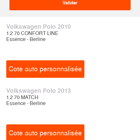
Volkswagen Polo 2010
1.2 70 CONFORT LINE
Essence - Berline
Cote auto personnalisée
Volkswagen Polo 2013
1.2 70 MATCH
Essence - Berline
Cote auto personnalisée