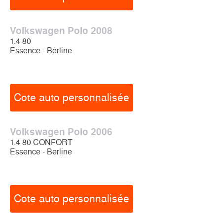
Volkswagen Polo 2008
1.4 80
Essence - Berline
Cote auto personnalisée
Volkswagen Polo 2006
1.4 80 CONFORT
Essence - Berline
Cote auto personnalisée