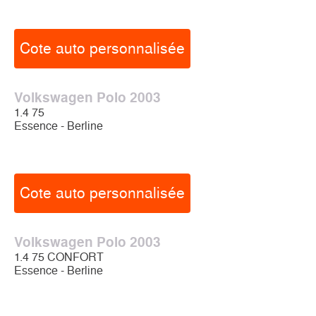
Cote auto personnalisée
Volkswagen Polo 2003
1.4 75
Essence - Berline
Cote auto personnalisée
Volkswagen Polo 2003
1.4 75 CONFORT
Essence - Berline