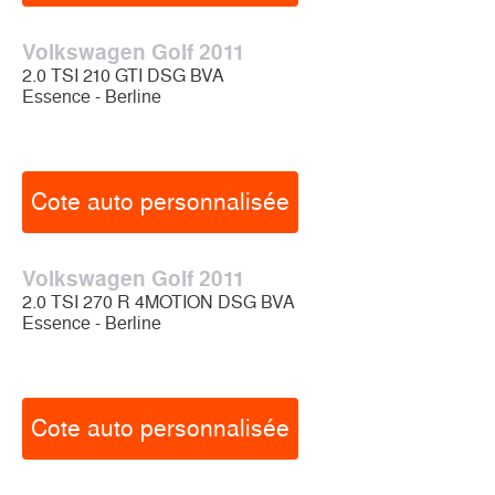
Volkswagen Golf 2011
2.0 TSI 210 GTI DSG BVA
Essence - Berline
Cote auto personnalisée
Volkswagen Golf 2011
2.0 TSI 270 R 4MOTION DSG BVA
Essence - Berline
Cote auto personnalisée