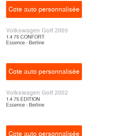
Cote auto personnalisée
Volkswagen Golf 2005
1.4 75 CONFORT
Essence - Berline
Cote auto personnalisée
Volkswagen Golf 2002
1.4 75 EDITION
Essence - Berline
Cote auto personnalisée