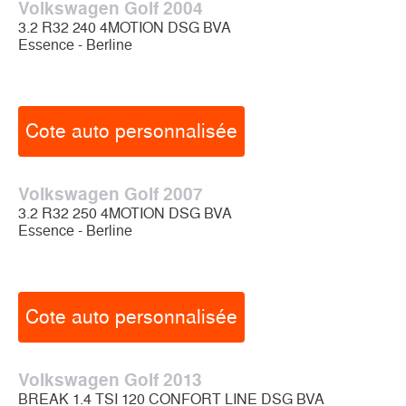
Volkswagen Golf 2004
3.2 R32 240 4MOTION DSG BVA
Essence - Berline
Cote auto personnalisée
Volkswagen Golf 2007
3.2 R32 250 4MOTION DSG BVA
Essence - Berline
Cote auto personnalisée
Volkswagen Golf 2013
BREAK 1.4 TSI 120 CONFORT LINE DSG BVA