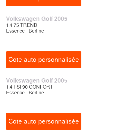
Volkswagen Golf 2005
1.4 75 TREND
Essence - Berline
Cote auto personnalisée
Volkswagen Golf 2005
1.4 FSI 90 CONFORT
Essence - Berline
Cote auto personnalisée