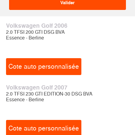
Volkswagen Golf 2006
2.0 TFSI 200 GTI DSG BVA
Essence - Berline
Cote auto personnalisée
Volkswagen Golf 2007
2.0 TFSI 230 GTI EDITION-30 DSG BVA
Essence - Berline
Cote auto personnalisée