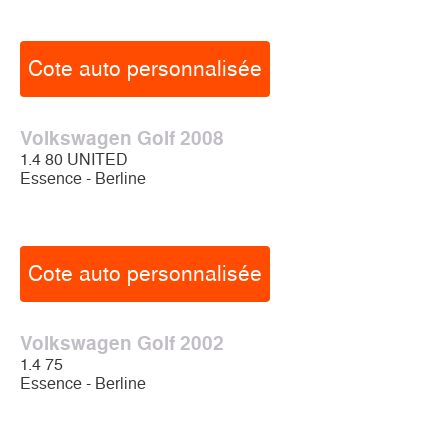
Cote auto personnalisée
Volkswagen Golf 2008
1.4 80 UNITED
Essence - Berline
Cote auto personnalisée
Volkswagen Golf 2002
1.4 75
Essence - Berline