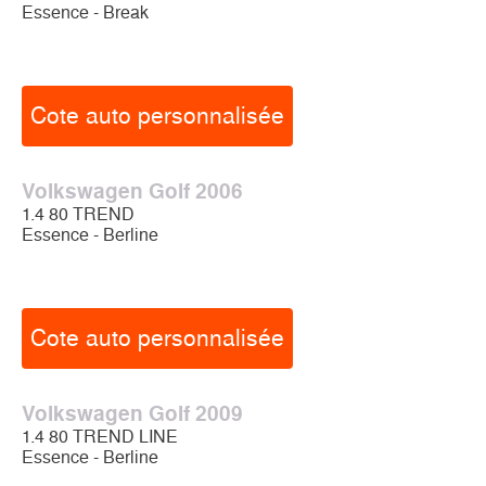
Essence - Break
Cote auto personnalisée
Volkswagen Golf 2006
1.4 80 TREND
Essence - Berline
Cote auto personnalisée
Volkswagen Golf 2009
1.4 80 TREND LINE
Essence - Berline