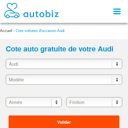
Toggl
naviga
Accueil
›
Cote voitures d'occasion Audi
Cote auto gratuite de votre Audi