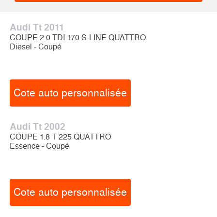
Audi Tt 2011
COUPE 2.0 TDI 170 S-LINE QUATTRO
Diesel - Coupé
Cote auto personnalisée
Audi Tt 2002
COUPE 1.8 T 225 QUATTRO
Essence - Coupé
Cote auto personnalisée