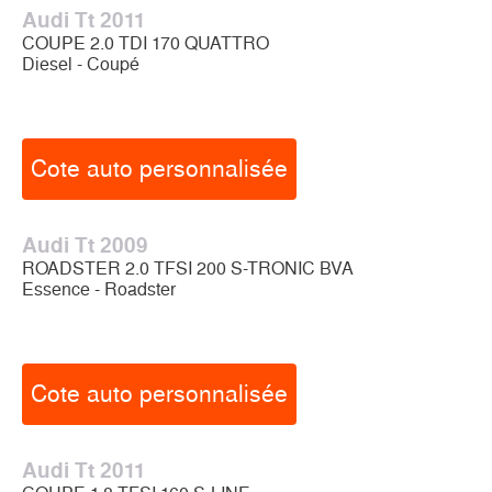
Audi Tt 2011
COUPE 2.0 TDI 170 QUATTRO
Diesel - Coupé
Cote auto personnalisée
Audi Tt 2009
ROADSTER 2.0 TFSI 200 S-TRONIC BVA
Essence - Roadster
Cote auto personnalisée
Audi Tt 2011