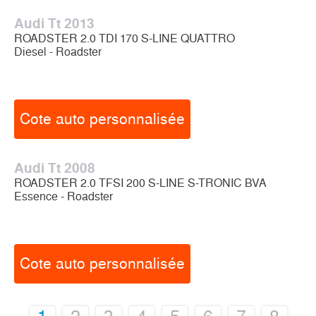
Audi Tt 2013
ROADSTER 2.0 TDI 170 S-LINE QUATTRO
Diesel - Roadster
Cote auto personnalisée
Audi Tt 2008
ROADSTER 2.0 TFSI 200 S-LINE S-TRONIC BVA
Essence - Roadster
Cote auto personnalisée