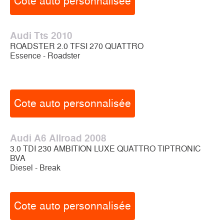
Cote auto personnalisée
Audi Tts 2010
ROADSTER 2.0 TFSI 270 QUATTRO
Essence - Roadster
Cote auto personnalisée
Audi A6 Allroad 2008
3.0 TDI 230 AMBITION LUXE QUATTRO TIPTRONIC
BVA
Diesel - Break
Cote auto personnalisée