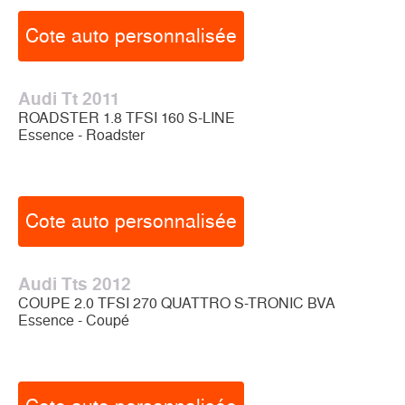
Cote auto personnalisée
Audi Tt 2011
ROADSTER 1.8 TFSI 160 S-LINE
Essence - Roadster
Cote auto personnalisée
Audi Tts 2012
COUPE 2.0 TFSI 270 QUATTRO S-TRONIC BVA
Essence - Coupé