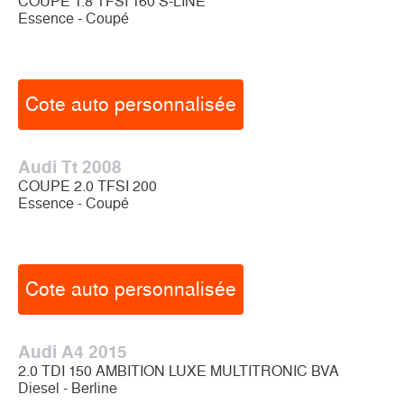
COUPE 1.8 TFSI 160 S-LINE
Essence - Coupé
Cote auto personnalisée
Audi Tt 2008
COUPE 2.0 TFSI 200
Essence - Coupé
Cote auto personnalisée
Audi A4 2015
2.0 TDI 150 AMBITION LUXE MULTITRONIC BVA
Diesel - Berline