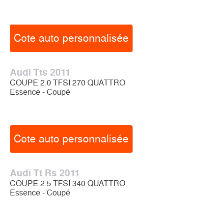
Cote auto personnalisée
Audi Tts 2011
COUPE 2.0 TFSI 270 QUATTRO
Essence - Coupé
Cote auto personnalisée
Audi Tt Rs 2011
COUPE 2.5 TFSI 340 QUATTRO
Essence - Coupé